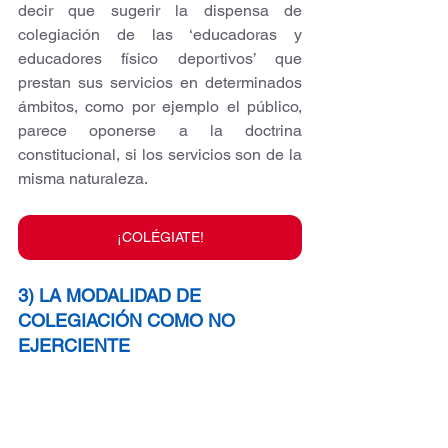
decir que sugerir la dispensa de 
colegiación de las ‘educadoras y 
educadores físico deportivos’ que 
prestan sus servicios en determinados 
ámbitos, como por ejemplo el público, 
parece oponerse a la doctrina 
constitucional, si los servicios son de la 
misma naturaleza.
¡COLÉGIATE!
3) LA MODALIDAD DE 
COLEGIACIÓN COMO NO 
EJERCIENTE