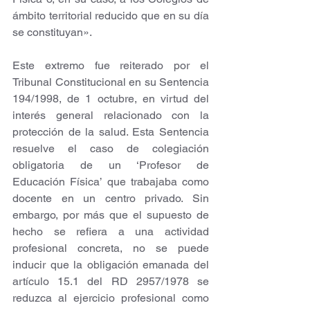
ámbito territorial reducido que en su día 
se constituyan».
Este extremo fue reiterado por el 
Tribunal Constitucional en su Sentencia 
194/1998, de 1 octubre, en virtud del 
interés general relacionado con la 
protección de la salud. Esta Sentencia 
resuelve el caso de colegiación 
obligatoria de un ‘Profesor de 
Educación Física’ que trabajaba como 
docente en un centro privado. Sin 
embargo, por más que el supuesto de 
hecho se refiera a una actividad 
profesional concreta, no se puede 
inducir que la obligación emanada del 
artículo 15.1 del RD 2957/1978 se 
reduzca al ejercicio profesional como 