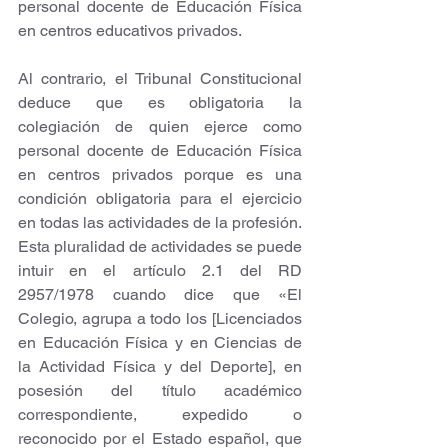
personal docente de Educación Física 
en centros educativos privados. 
Al contrario, el Tribunal Constitucional 
deduce que es obligatoria la 
colegiación de quien ejerce como 
personal docente de Educación Física 
en centros privados porque es una 
condición obligatoria para el ejercicio 
en todas las actividades de la profesión. 
Esta pluralidad de actividades se puede 
intuir en el artículo 2.1 del RD 
2957/1978 cuando dice que «El 
Colegio, agrupa a todo los [Licenciados 
en Educación Física y en Ciencias de 
la Actividad Física y del Deporte], en 
posesión del título académico 
correspondiente, expedido o 
reconocido por el Estado español, que 