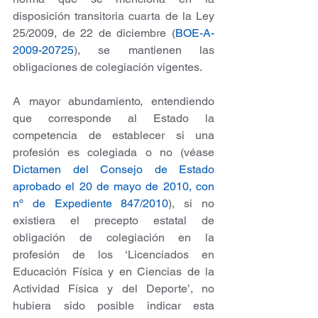
disposición transitoria cuarta de la Ley 
25/2009, de 22 de diciembre (
BOE-A-
2009-20725
), se mantienen las 
obligaciones de colegiación vigentes. 
A mayor abundamiento, entendiendo 
que corresponde al Estado la 
competencia de establecer si una 
profesión es colegiada o no (véase 
Dictamen del Consejo de Estado 
aprobado el 20 de mayo de 2010, con 
nº de Expediente 847/2010
), si no 
existiera el precepto estatal de 
obligación de colegiación en la 
profesión de los ‘Licenciados en 
Educación Física y en Ciencias de la 
Actividad Física y del Deporte’, no 
hubiera sido posible indicar esta 