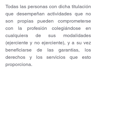
Todas las personas con dicha titulación 
que desempeñan actividades que no 
son propias pueden comprometerse 
con la profesión colegiándose en 
cualquiera de sus modalidades 
(ejerciente y no ejerciente), y a su vez 
beneficiarse de las garantías, los 
derechos y los servicios que esto 
proporciona.