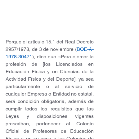
Porque el artículo 15.1 del Real Decreto 
2957/1978, de 3 de noviembre (
BOE-A-
1978-30471
), dice que «Para ejercer la 
profesión de [los Licenciados en 
Educación Física y en Ciencias de la 
Actividad Física y del Deporte], ya sea 
particularmente o al servicio de 
cualquier Empresa o Entidad no estatal, 
será condición obligatoria, además de 
cumplir todos los requisitos que las 
Leyes y disposiciones vigentes 
prescriban, pertenecer al Colegio 
Oficial de Profesores de Educación 
Física o, en su caso, a los Colegios de 