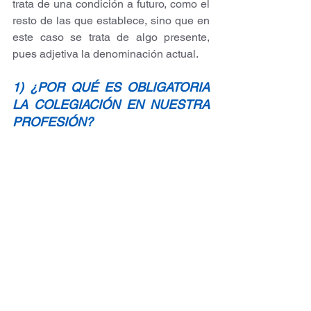
trata de una condición a futuro, como el 
resto de las que establece, sino que en 
este caso se trata de algo presente, 
pues adjetiva la denominación actual.  
1) ¿POR QUÉ ES OBLIGATORIA 
LA COLEGIACIÓN EN NUESTRA 
PROFESIÓN?