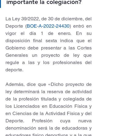
importante la colegiación? 
La Ley 39/2022, de 30 de diciembre, del 
Deporte (
BOE-A-2022-24430
) entró en 
vigor el día 1 de enero. En su 
disposición final sexta indica que el 
Gobierno debe presentar a las Cortes 
Generales un proyecto de ley que 
regule a las y los profesionales del 
deporte. 
Además, dice que «Dicho proyecto de 
ley determinará la reserva de actividad 
de la profesión titulada y colegiada de 
los Licenciados en Educación Física y 
en Ciencias de la Actividad Física y del 
Deporte. Profesión cuya nueva 
denominación será la de educadoras y 
educadores físico deportivos y a la que 