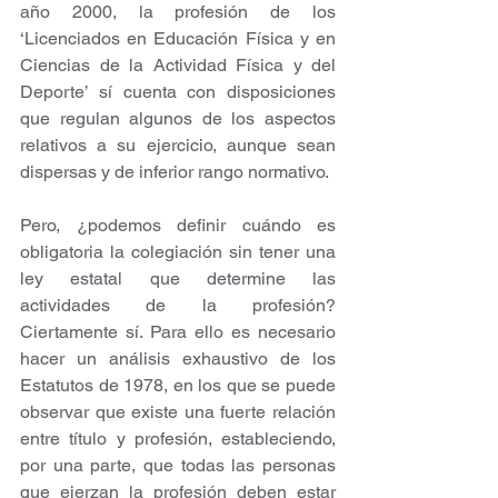
año 2000, la profesión de los 
‘Licenciados en Educación Física y en 
Ciencias de la Actividad Física y del 
Deporte’ sí cuenta con disposiciones 
que regulan algunos de los aspectos 
relativos a su ejercicio, aunque sean 
dispersas y de inferior rango normativo.
Pero, ¿podemos definir cuándo es 
obligatoria la colegiación sin tener una 
ley estatal que determine las 
actividades de la profesión? 
Ciertamente sí. Para ello es necesario 
hacer un análisis exhaustivo de los 
Estatutos de 1978, en los que se puede 
observar que existe una fuerte relación 
entre título y profesión, estableciendo, 
por una parte, que todas las personas 
que ejerzan la profesión deben estar 