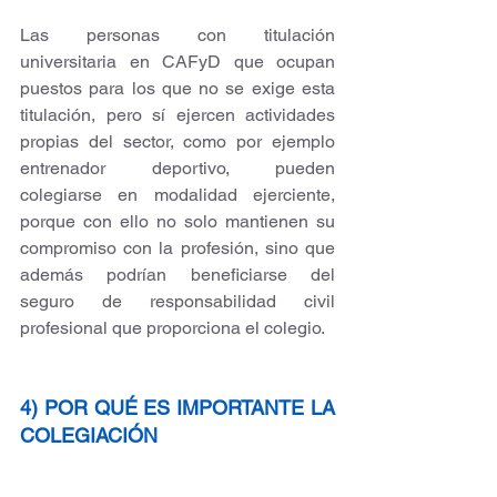
Las personas con titulación 
universitaria en CAFyD que ocupan 
puestos para los que no se exige esta 
titulación, pero sí ejercen actividades 
propias del sector, como por ejemplo 
entrenador deportivo, pueden 
colegiarse en modalidad ejerciente, 
porque con ello no solo mantienen su 
compromiso con la profesión, sino que 
además podrían beneficiarse del 
seguro de responsabilidad civil 
profesional que proporciona el colegio.
4) POR QUÉ ES IMPORTANTE LA 
COLEGIACIÓN