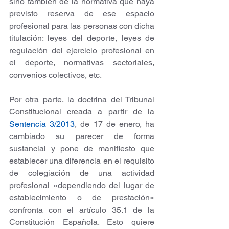
sino también de la normativa que haya 
previsto reserva de ese espacio 
profesional para las personas con dicha 
titulación: leyes del deporte, leyes de 
regulación del ejercicio profesional en 
el deporte, normativas sectoriales, 
convenios colectivos, etc.
Por otra parte, la doctrina del Tribunal 
Constitucional creada a partir de la 
Sentencia 3/2013
, de 17 de enero, ha 
cambiado su parecer de forma 
sustancial y pone de manifiesto que 
establecer una diferencia en el requisito 
de colegiación de una actividad 
profesional «dependiendo del lugar de 
establecimiento o de prestación» 
confronta con el artículo 35.1 de la 
Constitución Española. Esto quiere 