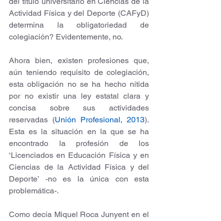
del título universitario en Ciencias de la 
Actividad Física y del Deporte (CAFyD) 
determina la obligatoriedad de 
colegiación? Evidentemente, no. 
Ahora bien, existen profesiones que, 
aún teniendo requisito de colegiación, 
esta obligación no se ha hecho nítida 
por no existir una ley estatal clara y 
concisa sobre sus actividades 
reservadas (
Unión Profesional, 2013
). 
Esta es la situación en la que se ha 
encontrado la profesión de los 
‘Licenciados en Educación Física y en 
Ciencias de la Actividad Física y del 
Deporte’ -no es la única con esta 
problemática-.
Como decía Miquel Roca Junyent en el 