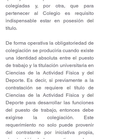
colegiadas y, por otra, que para 
pertenecer al Colegio es requisito 
indispensable estar en posesión del 
título. 
De forma operativa la obligatoriedad de 
colegiación se produciría cuando existe 
una identidad absoluta entre el puesto 
de trabajo y la titulación universitaria en 
Ciencias de la Actividad Física y del 
Deporte. Es decir, si previamente a la 
contratación se requiere el título de 
Ciencias de la Actividad Física y del 
Deporte para desarrollar las funciones 
del puesto de trabajo, entonces debe 
exigirse la colegiación. Este 
requerimiento no solo puede provenir 
del contratante por iniciativa propia, 