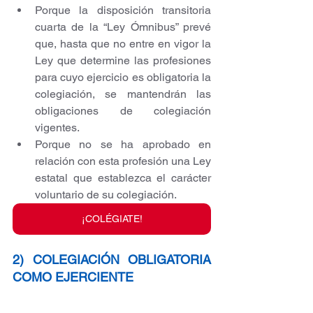
Porque la disposición transitoria 
cuarta de la “Ley Ómnibus” prevé 
que, hasta que no entre en vigor la 
Ley que determine las profesiones 
para cuyo ejercicio es obligatoria la 
colegiación, se mantendrán las 
obligaciones de colegiación 
vigentes.  
Porque no se ha aprobado en 
relación con esta profesión una Ley 
estatal que establezca el carácter 
voluntario de su colegiación.
¡COLÉGIATE!
2) COLEGIACIÓN OBLIGATORIA 
COMO EJERCIENTE