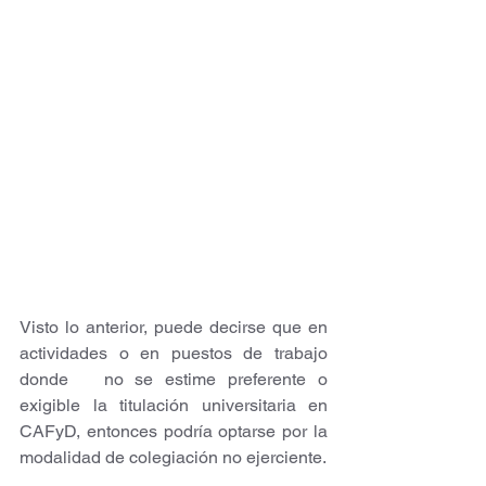
Visto lo anterior, puede decirse que en 
actividades o en puestos de trabajo 
donde   no se estime preferente o 
exigible la titulación universitaria en 
CAFyD, entonces podría optarse por la 
modalidad de colegiación no ejerciente. 