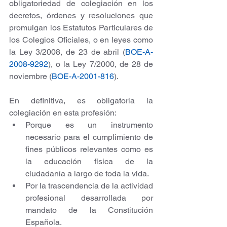
obligatoriedad de colegiación en los 
decretos, órdenes y resoluciones que 
promulgan los Estatutos Particulares de 
los Colegios Oficiales, o en leyes como 
la Ley 3/2008, de 23 de abril (
BOE-A-
2008-9292
), o la Ley 7/2000, de 28 de 
noviembre (
BOE-A-2001-816
).
En definitiva, es obligatoria la 
colegiación en esta profesión:
Porque es un instrumento 
necesario para el cumplimiento de 
fines públicos relevantes como es 
la educación física de la 
ciudadanía a largo de toda la vida.
Por la trascendencia de la actividad 
profesional desarrollada por 
mandato de la Constitución 
Española.