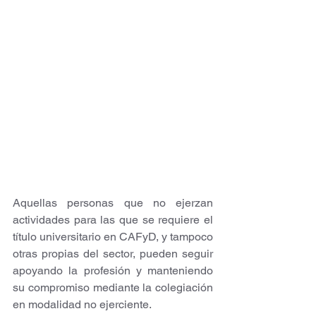
Aquellas personas que no ejerzan 
actividades para las que se requiere el 
título universitario en CAFyD, y tampoco 
otras propias del sector, pueden seguir 
apoyando la profesión y manteniendo 
su compromiso mediante la colegiación 
en modalidad no ejerciente.