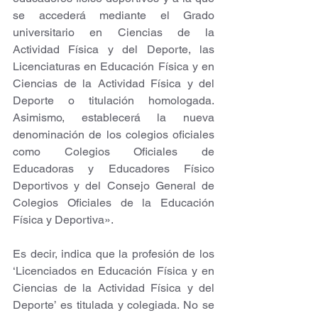
se accederá mediante el Grado 
universitario en Ciencias de la 
Actividad Física y del Deporte, las 
Licenciaturas en Educación Física y en 
Ciencias de la Actividad Física y del 
Deporte o titulación homologada. 
Asimismo, establecerá la nueva 
denominación de los colegios oficiales 
como Colegios Oficiales de 
Educadoras y Educadores Físico 
Deportivos y del Consejo General de 
Colegios Oficiales de la Educación 
Física y Deportiva».
Es decir, indica que la profesión de los 
‘Licenciados en Educación Física y en 
Ciencias de la Actividad Física y del 
Deporte’ es titulada y colegiada. No se 