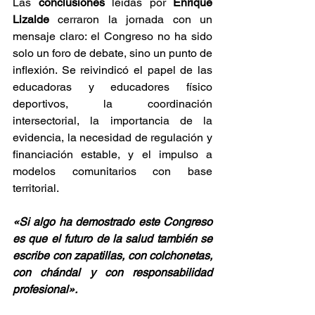
Las 
conclusiones
 leídas por 
Enrique 
Lizalde
 cerraron la jornada con un 
mensaje claro: el Congreso no ha sido 
solo un foro de debate, sino un punto de 
inflexión. Se reivindicó el papel de las 
educadoras y educadores físico 
deportivos, la coordinación 
intersectorial, la importancia de la 
evidencia, la necesidad de regulación y 
financiación estable, y el impulso a 
modelos comunitarios con base 
territorial.
«Si algo ha demostrado este Congreso 
es que el futuro de la salud también se 
escribe con zapatillas, con colchonetas, 
con chándal y con responsabilidad 
profesional».