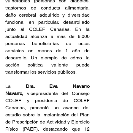
vulnerables (personas con diabetes, 
trastornos de conducta alimentaria, 
daño cerebral adquirido y diversidad 
funcional en particular, desarrollado 
junto al COLEF Canarias. En la 
actualidad alcanza a más de 6.000 
personas beneficiarias de estos 
servicios en menos de 1 año de 
desarrollo. Un ejemplo de cómo la 
acción política valiente puede 
transformar los servicios públicos.
La
 Dra. Eva Navarro 
Navarro,
 vicepresidenta del Consejo 
COLEF y presidenta de COLEF 
Canarias, presentó un avance del 
estudio sobre la implantación del Plan 
de Prescripción de Actividad y Ejercicio 
Físico (PAEF), destacando que 12 