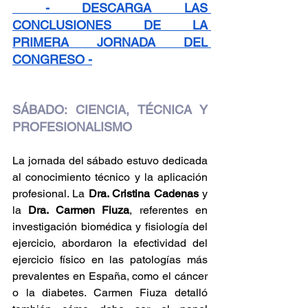
 - DESCARGA LAS 
CONCLUSIONES DE LA 
PRIMERA JORNADA DEL 
CONGRESO -
SÁBADO: CIENCIA, TÉCNICA Y 
PROFESIONALISMO
La jornada del sábado estuvo dedicada 
al conocimiento técnico y la aplicación 
profesional. La 
Dra. Cristina Cadenas 
y 
la 
Dra. Carmen Fiuza
, referentes en 
investigación biomédica y fisiología del 
ejercicio, abordaron la efectividad del 
ejercicio físico en las patologías más 
prevalentes en España, como el cáncer 
o la diabetes. Carmen Fiuza detalló 