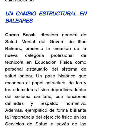
UN CAMBIO ESTRUCTURAL EN 
BALEARES
Carme Bosch
, directora general de 
Salud Mental del Govern de Illes 
Balears, presentó la creación de la 
nueva categoría profesional de 
técnico/a en Educación Física como 
personal estatutario del sistema de 
salud balear. Un paso histórico que 
reconoce el papel estructural de las y 
los educadores físico deportivos dentro 
del sistema sanitario, con funciones 
definidas y respaldo normativo. 
Además, ejemplificó de forma brillante 
la importancia del ejercicio físico en los 
Servicios de Salud a través de las 