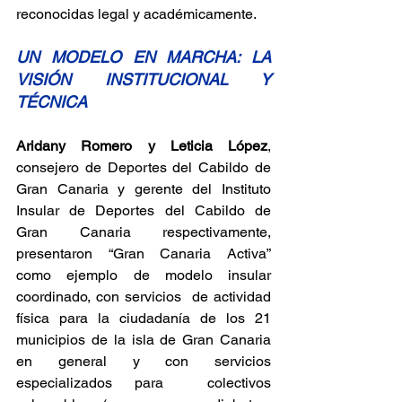
reconocidas legal y académicamente.
UN MODELO EN MARCHA: LA 
VISIÓN INSTITUCIONAL Y 
TÉCNICA
Aridany Romero y Leticia López
, 
consejero de Deportes del Cabildo de 
Gran Canaria y gerente del Instituto 
Insular de Deportes del Cabildo de 
Gran Canaria respectivamente, 
presentaron “Gran Canaria Activa” 
como ejemplo de modelo insular 
coordinado, con servicios  de actividad 
física para la ciudadanía de los 21 
municipios de la isla de Gran Canaria 
en general y con servicios 
especializados para  colectivos 