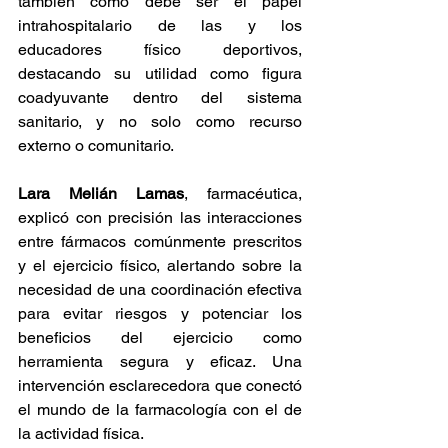
también cómo debe ser el papel 
intrahospitalario de las y los 
educadores físico deportivos, 
destacando su utilidad como figura 
coadyuvante dentro del sistema 
sanitario, y no solo como recurso 
externo o comunitario.
Lara Melián Lamas
, farmacéutica, 
explicó con precisión las interacciones 
entre fármacos comúnmente prescritos 
y el ejercicio físico, alertando sobre la 
necesidad de una coordinación efectiva 
para evitar riesgos y potenciar los 
beneficios del ejercicio como 
herramienta segura y eficaz. Una 
intervención esclarecedora que conectó 
el mundo de la farmacología con el de 
la actividad física.