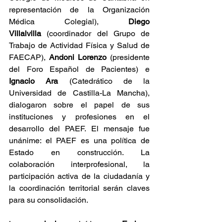
representación de la Organización 
Médica Colegial), 
Diego 
Villalvilla
 (coordinador del Grupo de 
Trabajo de Actividad Física y Salud de 
FAECAP), 
Andoni Lorenzo
 (presidente 
del Foro Español de Pacientes) e 
Ignacio Ara
 (Catedrático de la 
Universidad de Castilla-La Mancha), 
dialogaron sobre el papel de sus 
instituciones y profesiones en el 
desarrollo del PAEF. El mensaje fue 
unánime: el PAEF es una política de 
Estado en construcción. La 
colaboración interprofesional, la 
participación activa de la ciudadanía y 
la coordinación territorial serán claves 
para su consolidación.