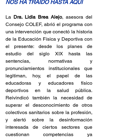
NOS HA TRAÍDO HASTA AQUÍ
La 
Dra. Lidia Brea Alejo
, asesora del 
Consejo COLEF, abrió el programa con 
una intervención que conectó la historia 
de la Educación Física y Deportiva con 
el presente: desde los planes de 
estudio del siglo XIX hasta las 
sentencias, normativas y 
pronunciamientos institucionales que 
legitiman, hoy, el papel de las 
educadoras y educadores físico 
deportivos en la salud pública. 
Reivindicó también la necesidad de 
superar el desconocimiento de otros 
colectivos sanitarios sobre la profesión, 
y alertó sobre la desinformación 
interesada de ciertos sectores que 
cuestionan competencias ya 