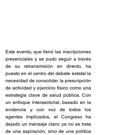
Este evento, que llenó las inscripciones 
presenciales y se pudo seguir a través 
de su retransmisión en directo, ha 
puesto en el centro del debate estatal la 
necesidad de consolidar la prescripción 
de actividad y ejercicio físico como una 
estrategia clave de salud pública. Con 
un enfoque intersectorial, basado en la 
evidencia y con voz de todos los 
agentes implicados, el Congreso ha 
dejado un mensaje claro: ya no se trata 
de una aspiración, sino de una política 