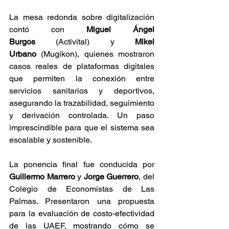
La mesa redonda sobre digitalización 
contó con 
Miguel Ángel 
Burgos
 (Activital) y 
Mikel 
Urbano
 (Mugikon), quienes mostraron 
casos reales de plataformas digitales 
que permiten la conexión entre 
servicios sanitarios y deportivos, 
asegurando la trazabilidad, seguimiento 
y derivación controlada. Un paso 
imprescindible para que el sistema sea 
escalable y sostenible.
La ponencia final fue conducida por 
Guillermo Marrero
 y 
Jorge Guerrero
, del 
Colegio de Economistas de Las 
Palmas. Presentaron una propuesta 
para la evaluación de costo-efectividad 
de las UAEF, mostrando cómo se 