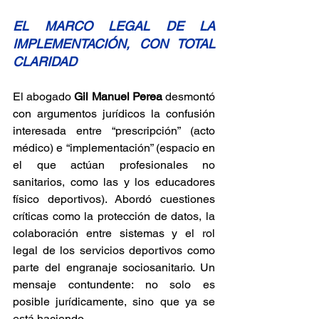
EL MARCO LEGAL DE LA 
IMPLEMENTACIÓN, CON TOTAL 
CLARIDAD
El abogado 
Gil Manuel Perea
 desmontó 
con argumentos jurídicos la confusión 
interesada entre “prescripción” (acto 
médico) e “implementación” (espacio en 
el que actúan profesionales no 
sanitarios, como las y los educadores 
físico deportivos). Abordó cuestiones 
críticas como la protección de datos, la 
colaboración entre sistemas y el rol 
legal de los servicios deportivos como 
parte del engranaje sociosanitario. Un 
mensaje contundente: no solo es 
posible jurídicamente, sino que ya se 
está haciendo.