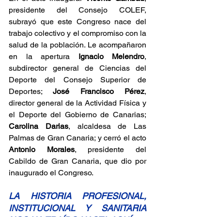
presidente del Consejo COLEF, 
subrayó que este Congreso nace del 
trabajo colectivo y el compromiso con la 
salud de la población. Le acompañaron 
en la apertura 
Ignacio Melendro
, 
subdirector general de Ciencias del 
Deporte del Consejo Superior de 
Deportes; 
José Francisco Pérez
, 
director general de la Actividad Física y 
el Deporte del Gobierno de Canarias; 
Carolina Darias
, alcaldesa de Las 
Palmas de Gran Canaria; y cerró el acto 
Antonio Morales
, presidente del 
Cabildo de Gran Canaria, que dio por 
inaugurado el Congreso.
LA HISTORIA PROFESIONAL, 
INSTITUCIONAL Y SANITARIA 