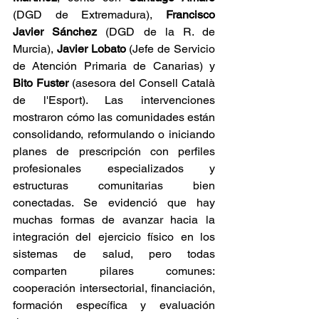
(DGD de Extremadura), 
Francisco 
Javier Sánchez 
(DGD de la R. de 
Murcia), 
Javier Lobato 
(Jefe de Servicio 
de Atención Primaria de Canarias) y 
Bito Fuster
 (asesora del Consell Català 
de l'Esport). Las intervenciones 
mostraron cómo las comunidades están 
consolidando, reformulando o iniciando 
planes de prescripción con perfiles 
profesionales especializados y 
estructuras comunitarias bien 
conectadas. Se evidenció que hay 
muchas formas de avanzar hacia la 
integración del ejercicio físico en los 
sistemas de salud, pero todas 
comparten pilares comunes: 
cooperación intersectorial, financiación, 
formación específica y evaluación 