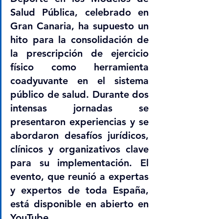
Salud Pública, celebrado en 
Gran Canaria, ha supuesto un 
hito para la consolidación de 
la prescripción de ejercicio 
físico como herramienta 
coadyuvante en el sistema 
público de salud. Durante dos 
intensas jornadas se 
presentaron experiencias y se 
abordaron desafíos jurídicos, 
clínicos y organizativos clave 
para su implementación. El 
evento, que reunió a expertas 
y expertos de toda España, 
está disponible en abierto en 
YouTube.