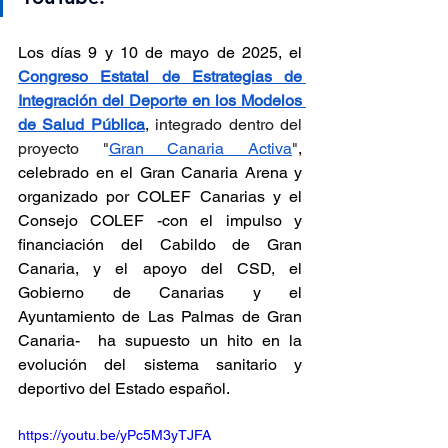
Los días 9 y 10 de mayo de 2025, el 
Congreso Estatal de Estrategias de 
Integración del Deporte en los Modelos 
de Salud Pública
, 
integrado dentro del 
proyecto "
Gran Canaria Activa
"
, 
celebrado en el Gran Canaria Arena y 
organizado por COLEF Canarias y el 
Consejo COLEF -con el impulso y 
financiación del Cabildo de Gran 
Canaria, y el apoyo del CSD, el 
Gobierno de Canarias y el 
Ayuntamiento de Las Palmas de Gran 
Canaria-  ha supuesto un hito en la 
evolución del sistema sanitario y 
deportivo del Estado español.
https://youtu.be/yPc5M3yTJFA