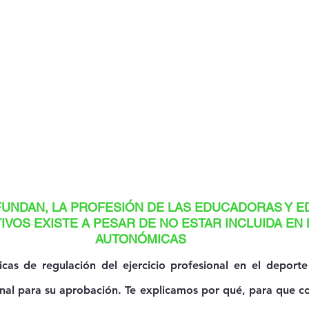
FUNDAN, LA PROFESIÓN DE LAS EDUCADORAS Y 
IVOS EXISTE A PESAR DE NO ESTAR INCLUIDA EN 
AUTONÓMICAS
cas de regulación del ejercicio profesional en el deporte
onal para su aprobación. Te explicamos por qué, para que c