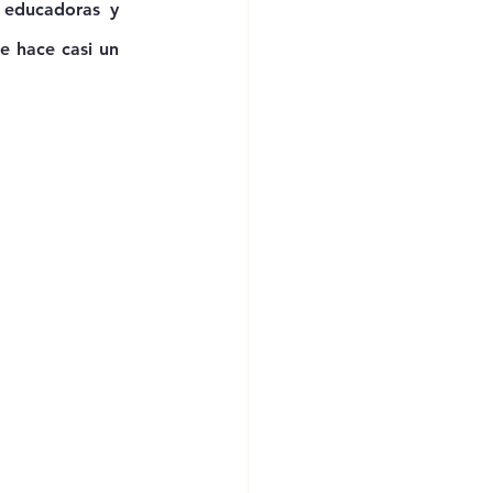
 educadoras y 
 hace casi un 