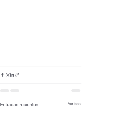
Ver todo
Entradas recientes