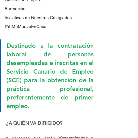
Formación
Iniciativas de Nuestros Colegiados
#YoMeMuevoEnCasa
Destinado a la contratación 
laboral de personas 
desempleadas e inscritas en el 
Servicio Canario de Empleo 
(SCE) para la obtención de la 
práctica profesional, 
preferentemente de primer 
empleo.
¿A QUIÉN VA DIRIGIDO?