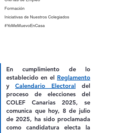
Formación
Iniciativas de Nuestros Colegiados
#YoMeMuevoEnCasa
En cumplimiento de lo 
establecido en el 
Reglamento
y 
Calendario Electoral
 del 
proceso de elecciones del 
COLEF Canarias 2025, se 
comunica que hoy, 8 de julio 
de 2025, ha sido proclamada 
como candidatura electa la 