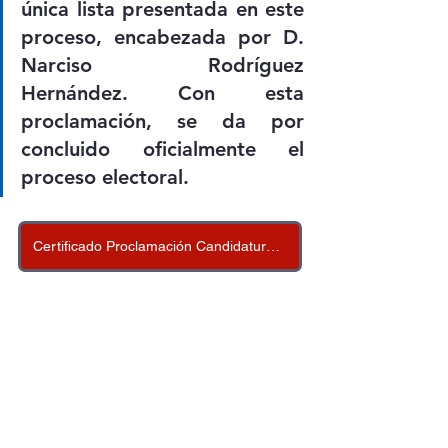
única lista presentada en este 
proceso, encabezada por D. 
Narciso Rodríguez 
Hernández. Con esta 
proclamación, se da por 
concluido oficialmente el 
proceso electoral. 
Certificado Proclamación Candidatura Electa