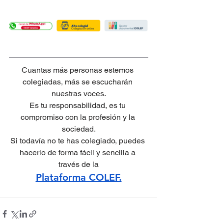
Cuantas más personas estemos 
colegiadas, más se escucharán 
nuestras voces.
Es tu responsabilidad, es tu 
compromiso con la profesión y la 
sociedad.
Si todavía no te has colegiado, puedes 
hacerlo de forma fácil y sencilla a 
través de la
Plataforma COLEF.