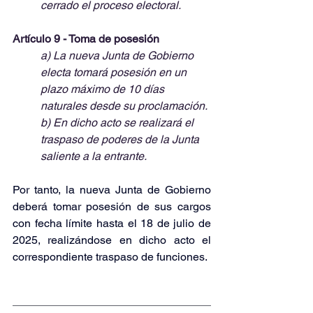
cerrado el proceso electoral.
Artículo 9 - Toma de posesión
a) La nueva Junta de Gobierno 
electa tomará posesión en un 
plazo máximo de 10 días 
naturales desde su proclamación.
b) En dicho acto se realizará el 
traspaso de poderes de la Junta 
saliente a la entrante.
Por tanto, la nueva Junta de Gobierno 
deberá tomar posesión de sus cargos 
con fecha límite hasta el 18 de julio de 
2025, realizándose en dicho acto el 
correspondiente traspaso de funciones.