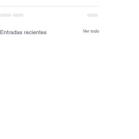
Ver todo
Entradas recientes