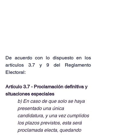
De acuerdo con lo dispuesto en los 
artículos 3.7 y 9 del Reglamento 
Electoral:
Artículo 3.7 - Proclamación definitiva y 
situaciones especiales
b) En caso de que solo se haya 
presentado una única 
candidatura, y una vez cumplidos 
los plazos previstos, esta será 
proclamada electa, quedando 