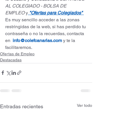
AL COLEGIADO - BOLSA DE 
EMPLEO
 y
"Ofertas para Colegiados"
Es muy sencillo acceder a las zonas 
restringidas de la web, si has perdido tu 
contraseña o no la recuerdas, contacta 
en  
info@colefcanarias.com
 y te la 
facilitaremos.
Ofertas de Empleo
Destacadas
Ver todo
Entradas recientes