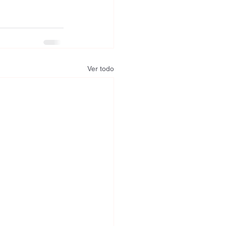
Ver todo