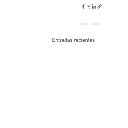
Entradas recientes