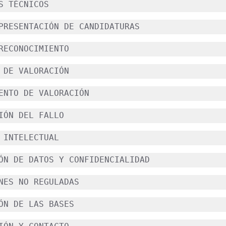
S TÉCNICOS
PRESENTACIÓN DE CANDIDATURAS
RECONOCIMIENTO
 DE VALORACIÓN
ENTO DE VALORACIÓN
IÓN DEL FALLO
 INTELECTUAL
ÓN DE DATOS Y CONFIDENCIALIDAD
NES NO REGULADAS
ÓN DE LAS BASES