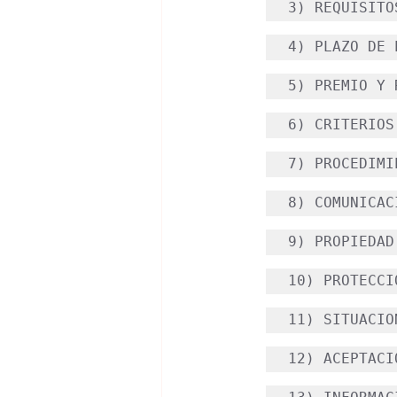
3) REQUISITO
4) PLAZO DE 
5) PREMIO Y 
6) CRITERIOS
7) PROCEDIMI
8) COMUNICAC
9) PROPIEDAD
10) PROTECCI
11) SITUACIO
12) ACEPTACI