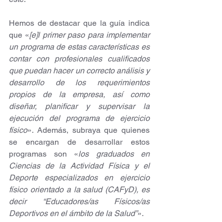
Hemos de destacar que la guía indica 
que «
[e]l primer paso para implementar 
un programa de estas características es 
contar con profesionales cualificados 
que puedan hacer un correcto análisis y 
desarrollo de los requerimientos 
propios de la empresa, así como 
diseñar, planificar y supervisar la 
ejecución del programa de ejercicio 
físico
». Además, subraya que quienes 
se encargan de desarrollar estos 
programas son «
los graduados en 
Ciencias de la Actividad Física y el 
Deporte especializados en ejercicio 
físico orientado a la salud (CAFyD), es 
decir “Educadores/as Físicos/as 
Deportivos en el ámbito de la Salud”
».