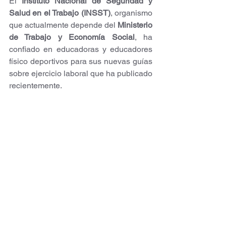
El 
Instituto Nacional de Seguridad y 
Salud en el Trabajo (INSST)
, organismo 
que actualmente depende del 
Ministerio 
de Trabajo y Economía Social
, ha 
confiado en educadoras y educadores 
físico deportivos para sus nuevas guías 
sobre ejercicio laboral que ha publicado 
recientemente.