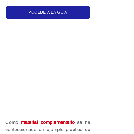
ACCEDE A LA GUiA
Como 
material complementario
 se ha 
confeccionado un ejemplo práctico de 