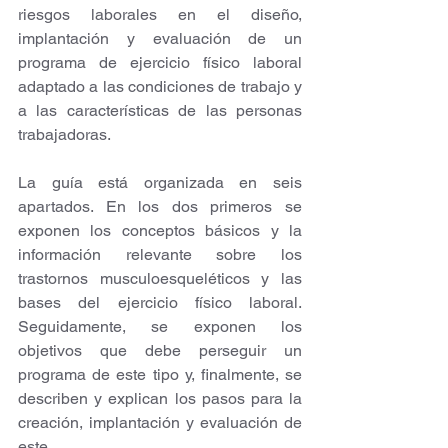
riesgos laborales en el diseño, 
implantación y evaluación de un 
programa de ejercicio físico laboral 
adaptado a las condiciones de trabajo y 
a las características de las personas 
trabajadoras.
La guía está organizada en seis 
apartados. En los dos primeros se 
exponen los conceptos básicos y la 
información relevante sobre los 
trastornos musculoesqueléticos y las 
bases del ejercicio físico laboral. 
Seguidamente, se exponen los 
objetivos que debe perseguir un 
programa de este tipo y, finalmente, se 
describen y explican los pasos para la 
creación, implantación y evaluación de 
este.