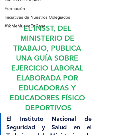
Formación
Iniciativas de Nuestros Colegiados
#YoMeMuevoEnCasa
EL INSST, DEL 
MINISTERIO DE 
TRABAJO, PUBLICA 
UNA GUÍA SOBRE 
EJERCICIO LABORAL 
ELABORADA POR 
EDUCADORAS Y 
EDUCADORES FÍSICO 
DEPORTIVOS
El Instituto Nacional de 
Seguridad y Salud en el 