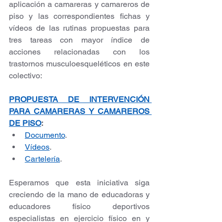
aplicación a camareras y camareros de 
piso y las correspondientes fichas y 
vídeos de las rutinas propuestas para 
tres tareas con mayor índice de 
acciones relacionadas con los 
trastornos musculoesqueléticos en este 
colectivo:
PROPUESTA DE INTERVENCIÓN 
PARA CAMARERAS Y CAMAREROS 
DE PISO
:
Documento
.
Vídeos
.
Cartelería
.
Esperamos que esta iniciativa siga 
creciendo de la mano de educadoras y 
educadores físico deportivos 
especialistas en ejercicio físico en y 