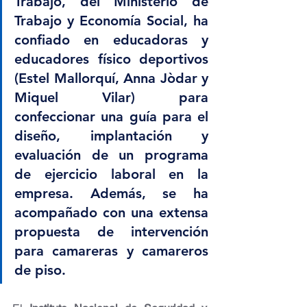
Trabajo, del Ministerio de 
Trabajo y Economía Social, ha 
confiado en educadoras y 
educadores físico deportivos 
(Estel Mallorquí, Anna Jòdar y 
Miquel Vilar) para 
confeccionar una guía para el 
diseño, implantación y 
evaluación de un programa 
de ejercicio laboral en la 
empresa. Además, se ha 
acompañado con una extensa 
propuesta de intervención 
para camareras y camareros 
de piso.