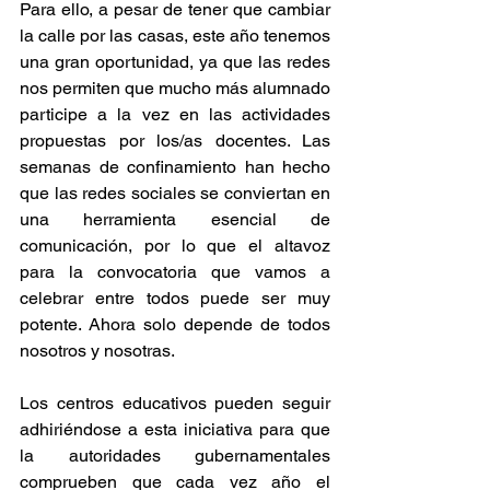
Para ello, a pesar de tener que cambiar 
la calle por las casas, este año tenemos 
una gran oportunidad, ya que las redes 
nos permiten que mucho más alumnado 
participe a la vez en las actividades 
propuestas por los/as docentes. Las 
semanas de confinamiento han hecho 
que las redes sociales se conviertan en 
una herramienta esencial de 
comunicación, por lo que el altavoz 
para la convocatoria que vamos a 
celebrar entre todos puede ser muy 
potente. Ahora solo depende de todos 
nosotros y nosotras.
Los centros educativos pueden seguir 
adhiriéndose a esta iniciativa para que 
la autoridades gubernamentales 
comprueben que cada vez año el 