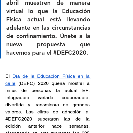
abril muestren de manera 
virtual lo que la Educación 
Física actual está llevando 
adelante en las circunstancias 
de confinamiento. Únete a la 
nueva propuesta que 
hacemos para el 
#DEFC2020
.
El 
Día de la Educación Física en la 
calle
 (DEFC) 2020 quería mostrar a 
miles de personas la actual EF: 
integradora, variada, cooperadora, 
divertida y transmisora de grandes 
valores. Las cifras de adhesión al 
#DEFC2020
 superaron las de la 
edición anterior hace semanas, 