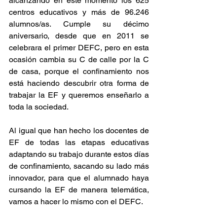
alcanzando en este momento los 625 
centros educativos y más de 96.246 
alumnos/as. Cumple su décimo 
aniversario, desde que en 2011 se 
celebrara el primer DEFC, pero en esta 
ocasión cambia su C de calle por la C 
de casa, porque el confinamiento nos 
está haciendo descubrir otra forma de 
trabajar la EF y queremos enseñarlo a 
toda la sociedad.
Al igual que han hecho los docentes de 
EF de todas las etapas educativas 
adaptando su trabajo durante estos días 
de confinamiento, sacando su lado más 
innovador, para que el alumnado haya 
cursando la EF de manera telemática, 
vamos a hacer lo mismo con el DEFC.