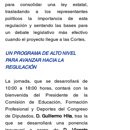
para consolidar una ley estatal, 
trasladando a los representantes 
políticos la importancia de esta 
regulación y sentando las bases para 
un debate legislativo más efectivo 
cuando el proyecto llegue a las Cortes.
UN PROGRAMA DE ALTO NIVEL 
PARA AVANZAR HACIA LA 
REGULACIÓN
La jornada, que se desarrollará de 
10:00 a 18:00 horas, contará con la 
bienvenida del Presidente de la 
Comisión de Educación, Formación 
Profesional y Deportes del Congreso 
de Diputados, 
D. Guillermo Hita
, tras la 
que se desarrollará una ponencia 
inaugural a cargo de 
D. Vicente 