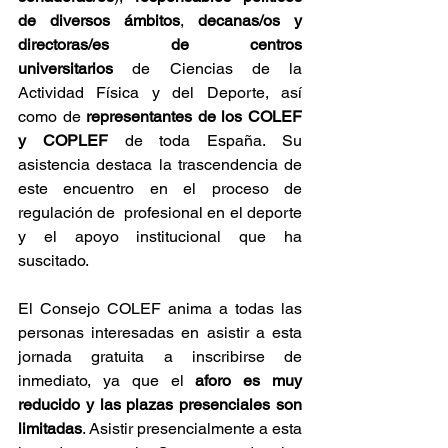
de diversos ámbitos
, 
decanas/os y 
directoras/es de centros 
universitarios
 de Ciencias de la 
Actividad Física y del Deporte, así 
como de 
representantes de los COLEF 
y COPLEF
 de toda España. Su 
asistencia destaca la trascendencia de 
este encuentro en el proceso de 
regulación de  profesional en el deporte 
y el apoyo institucional que ha 
suscitado.
El Consejo COLEF anima a todas las 
personas interesadas en asistir a esta 
jornada gratuita a inscribirse de 
inmediato, ya que el 
aforo es muy 
reducido y las plazas presenciales son 
limitadas
. Asistir presencialmente a esta 