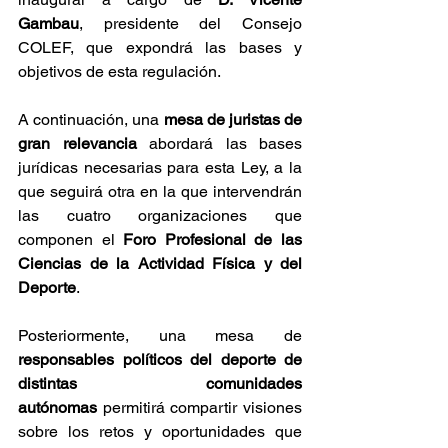
Gambau
, presidente del Consejo 
COLEF, que expondrá las bases y 
objetivos de esta regulación. 
A continuación, una 
mesa de juristas de 
gran relevancia
 abordará las bases 
jurídicas necesarias para esta Ley, a la 
que seguirá otra en la que intervendrán 
las cuatro organizaciones que 
componen el 
Foro Profesional de las 
Ciencias de la Actividad Física y del 
Deporte
. 
Posteriormente, una mesa de 
responsables políticos del deporte de 
distintas comunidades 
autónomas
 permitirá compartir visiones 
sobre los retos y oportunidades que 