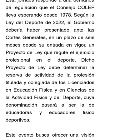
de regulación que el Consejo COLEF 
lleva esperando desde 1978. Según la 
Ley del Deporte de 2022, el Gobierno 
debería haber presentado ante las 
Cortes Generales, en un plazo de seis 
meses desde su entrada en vigor, un 
Proyecto de Ley que regule el ejercicio 
profesional en el deporte. Dicho 
Proyecto de Ley debe determinar la 
reserva de actividad de la profesión 
titulada y colegiada de los Licenciados 
en Educación Física y en Ciencias de 
la Actividad Física y del Deporte, cuya 
denominación pasará a ser la de 
educadoras y educadores físico 
deportivos.
Este evento busca ofrecer una visión 