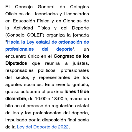
El Consejo General de Colegios 
Oficiales de Licenciadas y Licenciados 
en Educación Física y en Ciencias de 
la Actividad Física y del Deporte 
(Consejo COLEF) organiza la jornada 
"
Hacia la Ley estatal de ordenación de 
profesionales del deporte
"
, un 
encuentro único en el 
Congreso de los 
Diputados
 que reunirá a juristas, 
responsables políticos, profesionales 
del sector, y representantes de los 
agentes sociales. Este evento gratuito, 
que se celebrará el próximo 
lunes 16 de 
diciembre
, de 10:00 a 18:00 h, marca un 
hito en el proceso de regulación estatal 
de las y los profesionales del deporte, 
impulsado por la disposición final sexta 
de la 
Ley del Deporte de 2022
.