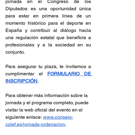
jornada en el Congreso de los 
Diputados es una oportunidad única 
para estar en primera línea de un 
momento histórico para el deporte en 
España y contribuir al diálogo hacia 
una regulación estatal que beneficie a 
profesionales y a la sociedad en su 
conjunto.
Para asegurar tu plaza, te invitamos a 
cumplimentar el 
FORMULARIO DE 
INSCRIPCIÓN
.
Para obtener más información sobre la 
jornada y el programa completo, puede 
visitar la web oficial del evento en el 
siguiente enlace:
www.consejo-
colef.es/jornada-ordenacion
.