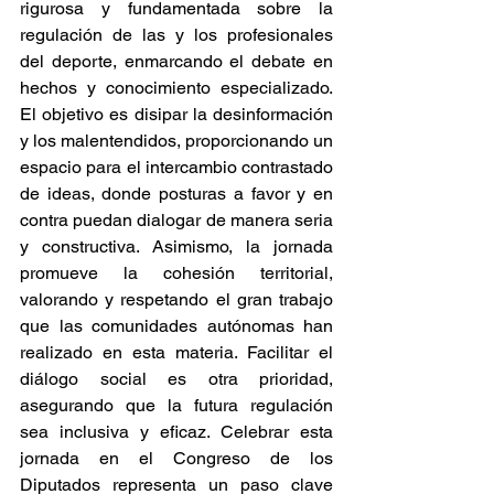
rigurosa y fundamentada sobre la 
regulación de las y los profesionales 
del deporte, enmarcando el debate en 
hechos y conocimiento especializado. 
El objetivo es disipar la desinformación 
y los malentendidos, proporcionando un 
espacio para el intercambio contrastado 
de ideas, donde posturas a favor y en 
contra puedan dialogar de manera seria 
y constructiva. Asimismo, la jornada 
promueve la cohesión territorial, 
valorando y respetando el gran trabajo 
que las comunidades autónomas han 
realizado en esta materia. Facilitar el 
diálogo social es otra prioridad, 
asegurando que la futura regulación 
sea inclusiva y eficaz. Celebrar esta 
jornada en el Congreso de los 
Diputados representa un paso clave 