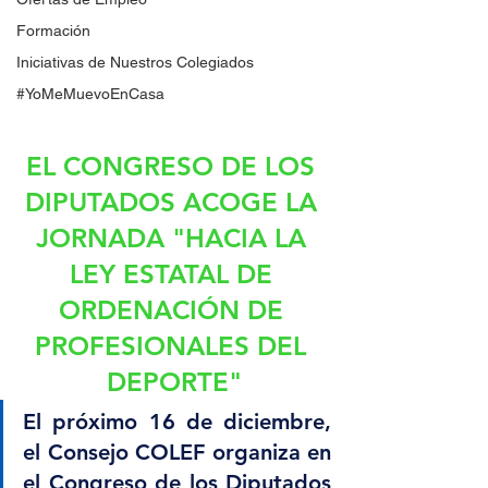
Formación
Iniciativas de Nuestros Colegiados
#YoMeMuevoEnCasa
EL CONGRESO DE LOS 
DIPUTADOS ACOGE LA 
JORNADA "HACIA LA 
LEY ESTATAL DE 
ORDENACIÓN DE 
PROFESIONALES DEL 
DEPORTE"
El próximo 16 de diciembre, 
el Consejo COLEF organiza en 
el Congreso de los Diputados 