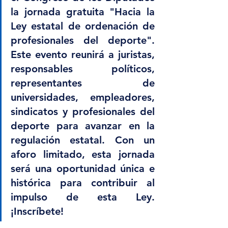
la jornada gratuita "Hacia la 
Ley estatal de ordenación de 
profesionales del deporte". 
Este evento reunirá a juristas, 
responsables políticos, 
representantes de 
universidades, empleadores, 
sindicatos y profesionales del 
deporte para avanzar en la 
regulación estatal. Con un 
aforo limitado, esta jornada 
será una oportunidad única e 
histórica para contribuir al 
impulso de esta Ley. 
¡Inscríbete!