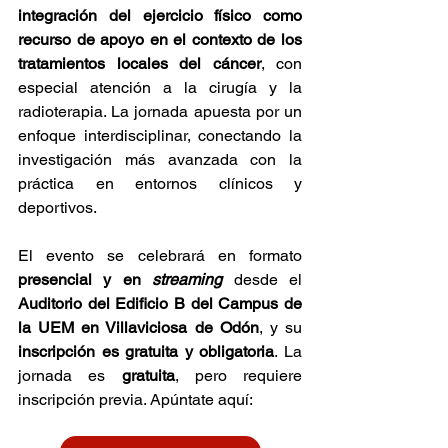
integración del ejercicio físico como 
recurso de apoyo en el contexto de los 
tratamientos locales del cáncer
, con 
especial atención a la cirugía y la 
radioterapia. La jornada apuesta por un 
enfoque interdisciplinar, conectando la 
investigación más avanzada con la 
práctica en entornos clínicos y 
deportivos.
El evento se celebrará en formato 
presencial y en 
streaming
desde el 
Auditorio del Edificio B del Campus de 
la UEM en Villaviciosa de Odón
, y su 
inscripción es gratuita y obligatoria
. La 
jornada es 
gratuita
, pero requiere 
inscripción previa. Apúntate aquí: