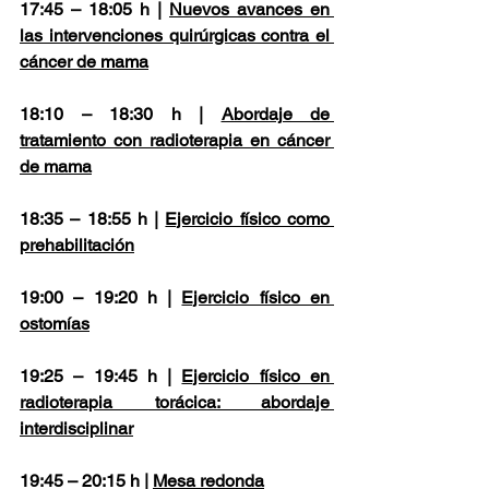
17:45 – 18:05 h | 
Nuevos avances en 
las intervenciones quirúrgicas contra el 
cáncer de mama
18:10 – 18:30 h | 
Abordaje de 
tratamiento con radioterapia en cáncer 
de mama
18:35 – 18:55 h | 
Ejercicio físico como 
prehabilitación
19:00 – 19:20 h | 
Ejercicio físico en 
ostomías
19:25 – 19:45 h | 
Ejercicio físico en 
radioterapia torácica: abordaje 
interdisciplinar
19:45 – 20:15 h | 
Mesa redonda