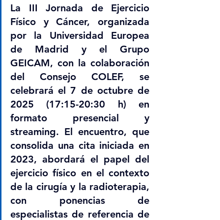
La III Jornada de Ejercicio 
Físico y Cáncer, organizada 
por la Universidad Europea 
de Madrid y el Grupo 
GEICAM, con la colaboración 
del Consejo COLEF, se 
celebrará el 7 de octubre de 
2025 (17:15-20:30 h) en 
formato presencial y 
streaming. El encuentro, que 
consolida una cita iniciada en 
2023, abordará el papel del 
ejercicio físico en el contexto 
de la cirugía y la radioterapia, 
con ponencias de 
especialistas de referencia de 