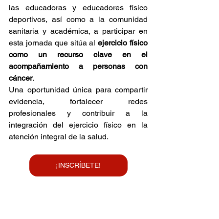
las educadoras y educadores físico 
deportivos, así como a la comunidad 
sanitaria y académica, a participar en 
esta jornada que sitúa al 
ejercicio físico 
como un recurso clave en el 
acompañamiento a personas con 
cáncer
.
Una oportunidad única para compartir 
evidencia, fortalecer redes 
profesionales y contribuir a la 
integración del ejercicio físico en la 
atención integral de la salud.
¡INSCRÍBETE!