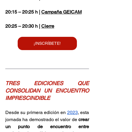
20:15 – 20:25 h | 
Campaña GEICAM
20:25 – 20:30 h | 
Cierre
¡INSCRÍBETE!
TRES EDICIONES QUE 
CONSOLIDAN UN ENCUENTRO 
IMPRESCINDIBLE
Desde su primera edición en 
2023
, esta 
jornada ha demostrado el valor de 
crear 
un punto de encuentro entre 