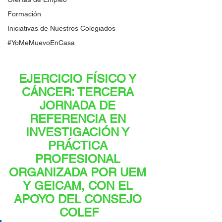
Formación
Iniciativas de Nuestros Colegiados
#YoMeMuevoEnCasa
EJERCICIO FÍSICO Y 
CÁNCER: TERCERA 
JORNADA DE 
REFERENCIA EN 
INVESTIGACIÓN Y 
PRÁCTICA 
PROFESIONAL 
ORGANIZADA POR UEM 
Y GEICAM, CON EL 
APOYO DEL CONSEJO 
COLEF