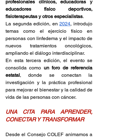
profesionales clínicos, educadoras y 
educadores físico deportivos, 
fisioterapeutas y otros especialistas
.
La segunda edición, en 
2024
, introdujo 
temas como el ejercicio físico en 
personas con linfedema y el impacto de 
nuevos tratamientos oncológicos, 
ampliando el diálogo interdisciplinar.
En esta tercera edición, el evento se 
consolida como 
un foro de referencia 
estatal
, donde se conectan la 
investigación y la práctica profesional 
para mejorar el bienestar y la calidad de 
vida de las personas con cáncer.
UNA CITA PARA APRENDER, 
CONECTAR Y TRANSFORMAR
Desde el Consejo COLEF animamos a 