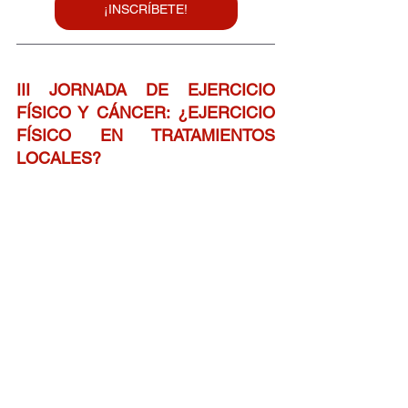
¡INSCRÍBETE!
III JORNADA DE EJERCICIO 
FÍSICO Y CÁNCER: ¿EJERCICIO 
FÍSICO EN TRATAMIENTOS 
LOCALES?