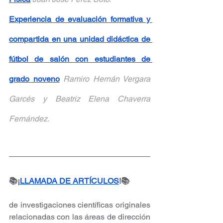
Experiencia de evaluación formativa y 
compartida en una unidad didáctica de 
fútbol de salón con estudiantes de 
grado noveno
Ramiro Hernán Vergara 
Garcés y Beatriz Elena Chaverra 
Fernández.
📚¡
LLAMADA DE ARTÍCULOS
!📚
de investigaciones científicas originales 
relacionadas con las áreas de dirección 