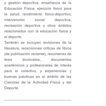
y gestión deportiva, enseñanza de la 
Educación Física, ejercicio físico para 
la salud, rendimiento físico-deportivo, 
intervención social deportiva, 
recreación deportiva y otros ámbitos 
relacionados con la educación física y 
el deporte.
También se incluyen revisiones de la 
literatura, recensiones críticas de libros 
(de publicación reciente), resúmenes de 
tesis doctorales, documentos 
académicos y profesionales de interés 
para el colectivo, y experiencias y 
buenas prácticas en el ámbito de las 
Ciencias de la Actividad Física y del 
Deporte
.