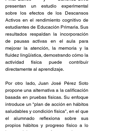
presentan un estudio experimental 
sobre los efectos de los Descansos 
Activos en el rendimiento cognitivo de 
estudiantes de Educación Primaria. Sus 
resultados respaldan la incorporación 
de pausas activas en el aula para 
mejorar la atención, la memoria y la 
fluidez lingüística, demostrando cómo la 
actividad física puede contribuir 
directamente al aprendizaje.
Por otro lado, Juan José Pérez Soto 
propone una alternativa a la calificación 
basada en pruebas físicas. Su enfoque 
introduce un "plan de acción en hábitos 
saludables y condición física", en el que 
el alumnado reflexiona sobre sus 
propios hábitos y progreso físico a lo 