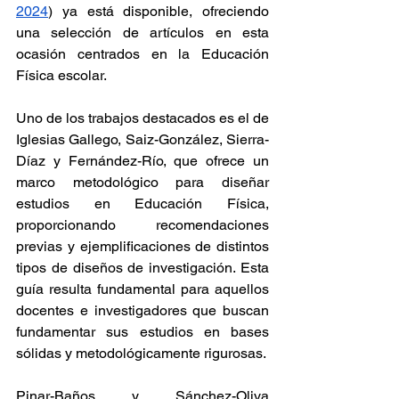
2024
) ya está disponible, ofreciendo 
una selección de artículos en esta 
ocasión centrados en la Educación 
Física escolar.
Uno de los trabajos destacados es el de 
Iglesias Gallego, Saiz-González, Sierra-
Díaz y Fernández-Río, que ofrece un 
marco metodológico para diseñar 
estudios en Educación Física, 
proporcionando recomendaciones 
previas y ejemplificaciones de distintos 
tipos de diseños de investigación. Esta 
guía resulta fundamental para aquellos 
docentes e investigadores que buscan 
fundamentar sus estudios en bases 
sólidas y metodológicamente rigurosas.
Pinar-Baños y Sánchez-Oliva 