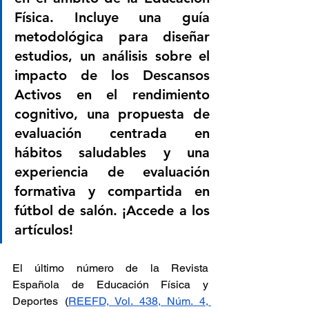
Física. Incluye una guía 
metodológica para diseñar 
estudios, un análisis sobre el 
impacto de los Descansos 
Activos en el rendimiento 
cognitivo, una propuesta de 
evaluación centrada en 
hábitos saludables y una 
experiencia de evaluación 
formativa y compartida en 
fútbol de salón. ¡Accede a los 
artículos!
El último número de la Revista 
Española de Educación Física y 
Deportes (
REEFD, Vol. 438, Núm. 4, 