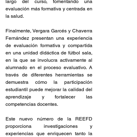
largo del curso, fomentando una 
evaluación más formativa y centrada en 
la salud.
Finalmente, Vergara Garcés y Chaverra 
Fernández presentan una experiencia 
de evaluación formativa y compartida 
en una unidad didáctica de fútbol sala, 
en la que se involucra activamente al 
alumnado en el proceso evaluativo. A 
través de diferentes herramientas se 
demuestra cómo la participación 
estudiantil puede mejorar la calidad del 
aprendizaje y fortalecer las 
competencias docentes.
Este nuevo número de la REEFD 
proporciona investigaciones y 
experiencias que enriquecen tanto la 