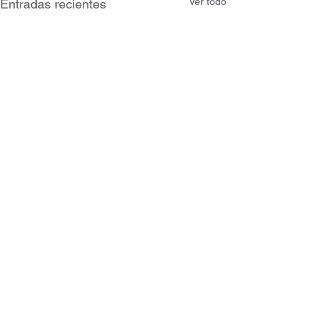
Ver todo
Entradas recientes
Comentarios