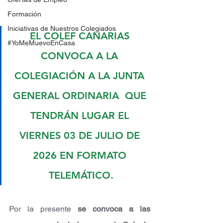
Formación
Iniciativas de Nuestros Colegiados
EL COLEF CANARIAS 
#YoMeMuevoEnCasa
CONVOCA A LA 
COLEGIACIÓN A LA JUNTA 
GENERAL ORDINARIA  QUE 
TENDRÁN LUGAR EL 
VIERNES 03 DE JULIO DE 
2026 EN FORMATO 
TELEMÁTICO.
Por la presente 
se convoca a las 