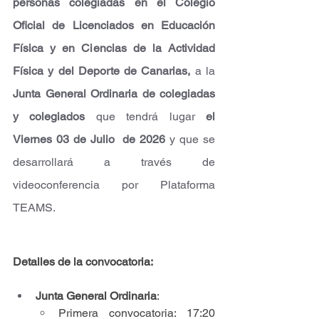
personas colegiadas en el Colegio 
Oficial de Licenciados en Educación 
Física y en Ciencias de la Actividad 
Física y del Deporte de Canarias, 
a la 
Junta General Ordinaria de colegiadas 
y colegiados
 que tendrá lugar 
el 
Viernes 03 de Julio  de 2026 
y que se 
desarrollará a través de 
videoconferencia por Plataforma 
TEAMS.
Detalles de la convocatoria:
Junta General Ordinaria
:
Primera convocatoria: 17:20 