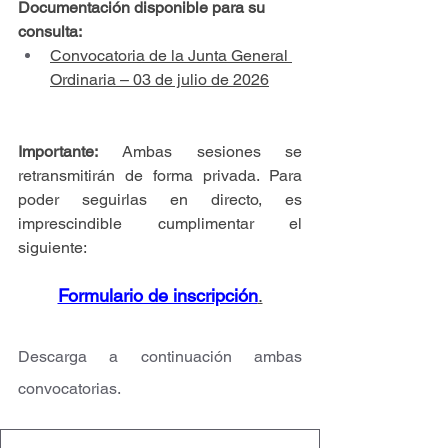
Documentación disponible para su 
consulta:
Convocatoria de la Junta General 
Ordinaria – 03 de julio de 2026
Importante:
 Ambas sesiones se 
retransmitirán de forma privada. Para 
poder seguirlas en directo, es 
imprescindible cumplimentar el 
siguiente: 
Formulario de inscripción
.
Descarga a continuación ambas 
convocatorias.