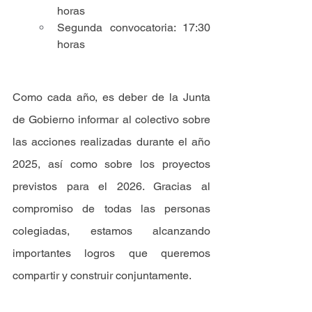
horas
Segunda convocatoria: 17:30 
horas
Como cada año, es deber de la Junta 
de Gobierno informar al colectivo sobre 
las acciones realizadas durante el año 
2025, así como sobre los proyectos 
previstos para el 2026. Gracias al 
compromiso de todas las personas 
colegiadas, estamos alcanzando 
importantes logros que queremos 
compartir y construir conjuntamente.