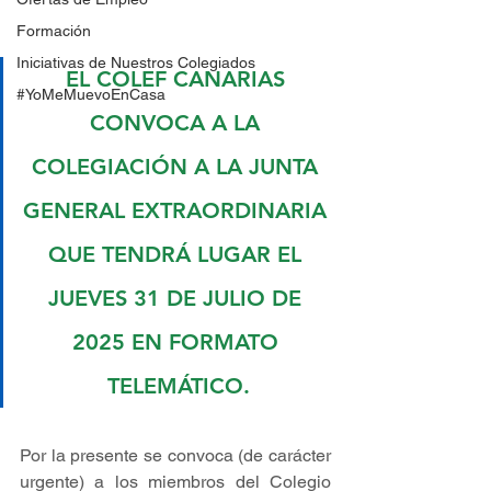
Formación
Iniciativas de Nuestros Colegiados
EL COLEF CANARIAS 
#YoMeMuevoEnCasa
CONVOCA A LA 
COLEGIACIÓN A LA JUNTA 
GENERAL EXTRAORDINARIA 
QUE TENDRÁ LUGAR EL 
JUEVES 31 DE JULIO DE 
2025 EN FORMATO 
TELEMÁTICO.
Por la presente se convoca (de carácter 
urgente) a los miembros del Colegio 