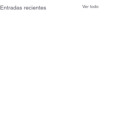
Ver todo
Entradas recientes
Comentarios