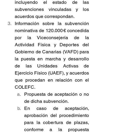
incluyendo el estado de las 
subvenciones vinculadas y los 
acuerdos que correspondan.
Información sobre la subvención 
nominativa de 120.000 € concedida 
por la Viceconsejería de la 
Actividad Física y Deportes del 
Gobierno de Canarias (VAFD) para 
la puesta en marcha y desarrollo 
de las Unidades Activas de 
Ejercicio Físico (UAEF), y acuerdos 
que procedan en relación con el 
COLEFC.
Propuesta de aceptación o no 
de dicha subvención. 
En caso de aceptación, 
aprobación del procedimiento 
para la cobertura de plazas, 
conforme a la propuesta 