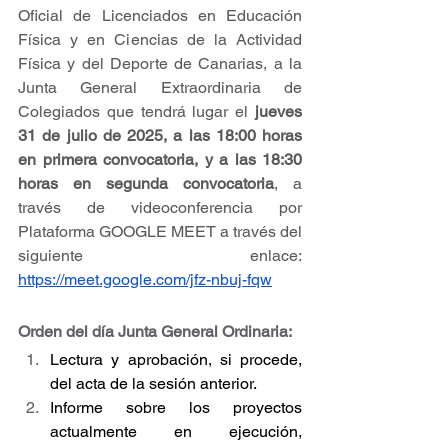
Oficial de Licenciados en Educación 
Física y en Ciencias de la Actividad 
Física y del Deporte de Canarias, a la 
Junta General Extraordinaria de 
Colegiados que tendrá lugar el 
jueves 
31 de julio de 2025, a las 18:00 horas 
en primera convocatoria, y a las 18:30 
horas en segunda convocatoria
, a 
través de videoconferencia por 
Plataforma GOOGLE MEET a través del 
siguiente enlace: 
https://meet.google.com/jfz-nbuj-fqw
Orden del día Junta General Ordinaria:
Lectura y aprobación, si procede, 
del acta de la sesión anterior.
Informe sobre los proyectos 
actualmente en ejecución, 