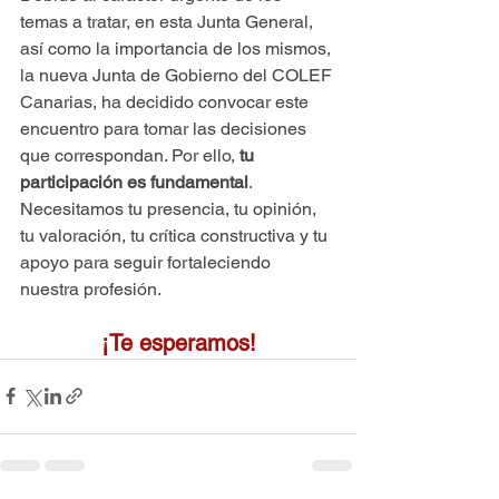
temas a tratar, en esta Junta General, 
así como la importancia de los mismos, 
la nueva Junta de Gobierno del COLEF 
Canarias, ha decidido convocar este 
encuentro para tomar las decisiones 
que correspondan. Por ello, 
tu 
participación es fundamental
. 
Necesitamos tu presencia, tu opinión, 
tu valoración, tu crítica constructiva y tu 
apoyo para seguir fortaleciendo 
nuestra profesión.
¡Te esperamos!