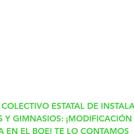
COLECTIVO ESTATAL DE INSTAL
 Y GIMNASIOS: ¡MODIFICACIÓN 
A EN EL BOE! TE LO CONTAMOS