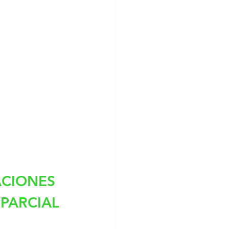
ACIONES 
PARCIAL 