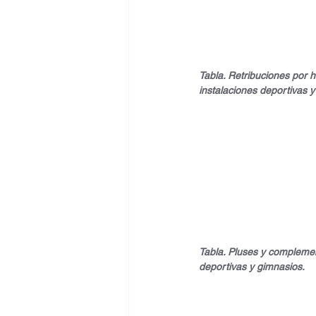
Tabla. Retribuciones por h
instalaciones deportivas y
Tabla. Pluses y complement
deportivas y gimnasios.