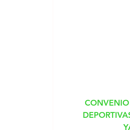
CONVENIO 
DEPORTIVAS
Y