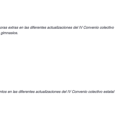
oras extras en las diferentes actualizaciones del IV Convenio colectivo 
 gimnasios.
os en las diferentes actualizaciones del IV Convenio colectivo estatal 