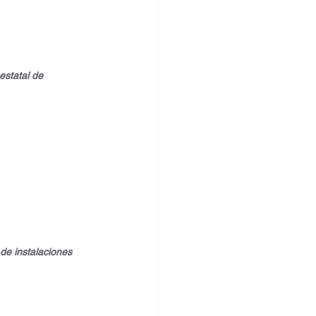
estatal de 
de instalaciones 