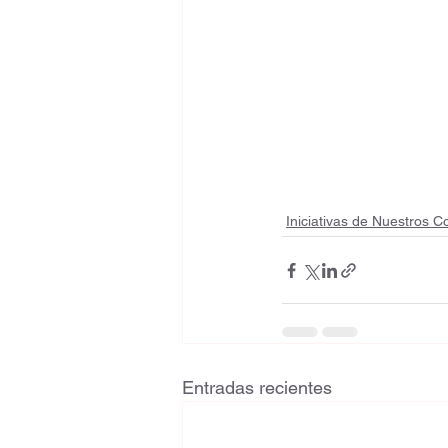
Iniciativas de Nuestros C
Entradas recientes