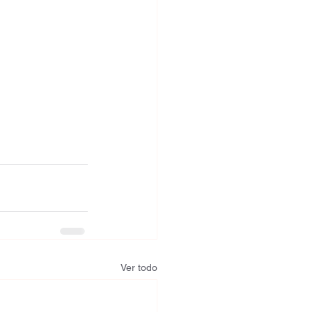
Ver todo