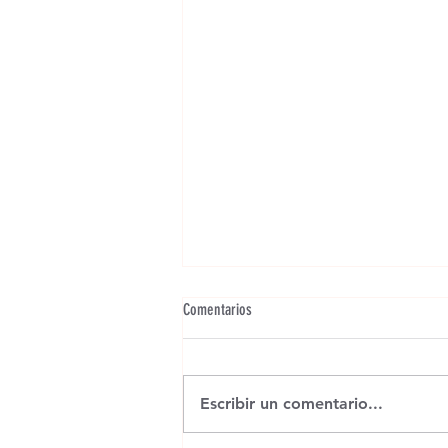
Comentarios
Escribir un comentario...