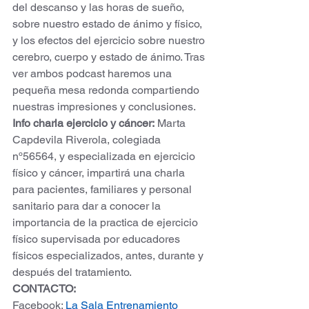
del descanso y las horas de sueño, 
sobre nuestro estado de ánimo y físico, 
y los efectos del ejercicio sobre nuestro 
cerebro, cuerpo y estado de ánimo. Tras 
ver ambos podcast haremos una 
pequeña mesa redonda compartiendo 
nuestras impresiones y conclusiones.
Info charla ejercicio y cáncer:
 Marta 
Capdevila Riverola, colegiada 
nº56564, y especializada en ejercicio 
físico y cáncer, impartirá una charla 
para pacientes, familiares y personal 
sanitario para dar a conocer la 
importancia de la practica de ejercicio 
físico supervisada por educadores 
físicos especializados, antes, durante y 
después del tratamiento.
CONTACTO:
Facebook: 
La Sala Entrenamiento