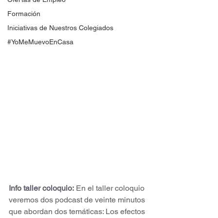
Formación
Iniciativas de Nuestros Colegiados
#YoMeMuevoEnCasa
Info taller coloquio:
 En el taller coloquio 
veremos dos podcast de veinte minutos 
que abordan dos temáticas: Los efectos 