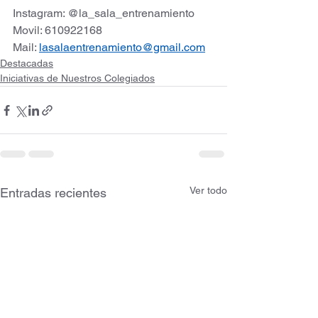
Instagram: @la_sala_entrenamiento
Movil: 610922168
Mail: 
lasalaentrenamiento@gmail.com
Destacadas
Iniciativas de Nuestros Colegiados
Ver todo
Entradas recientes