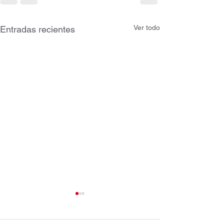
Ver todo
Entradas recientes