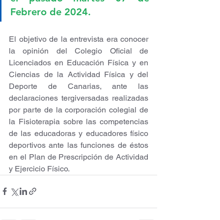
Febrero de 2024. 
El objetivo de la entrevista era conocer 
la opinión del Colegio Oficial de 
Licenciados en Educación Física y en 
Ciencias de la Actividad Física y del 
Deporte de Canarias, ante las 
declaraciones tergiversadas realizadas 
por parte de la corporación colegial de 
la Fisioterapia sobre las competencias 
de las educadoras y educadores físico 
deportivos ante las funciones de éstos 
en el Plan de Prescripción de Actividad 
y Ejercicio Físico.