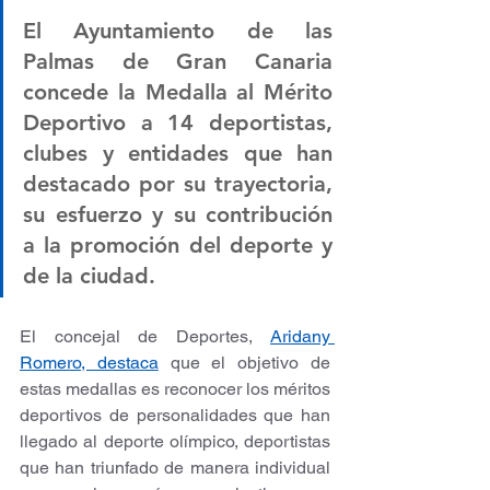
El Ayuntamiento de las 
Palmas de Gran Canaria 
concede la Medalla al Mérito 
Deportivo a 14 deportistas, 
clubes y entidades que han 
destacado por su trayectoria, 
su esfuerzo y su contribución 
a la promoción del deporte y 
de la ciudad. 
El concejal de Deportes, 
Aridany 
Romero, destaca
 que el objetivo de 
estas medallas es reconocer los méritos 
deportivos de personalidades que han 
llegado al deporte olímpico, deportistas 
que han triunfado de manera individual 