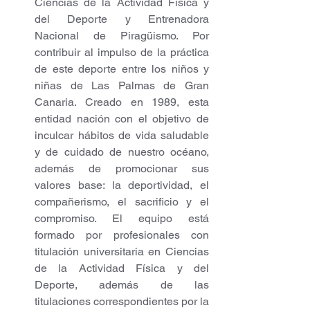
Ciencias de la Actividad Física y 
del Deporte y Entrenadora 
Nacional de Piragüismo. Por 
contribuir al impulso de la práctica 
de este deporte entre los niños y 
niñas de Las Palmas de Gran 
Canaria. Creado en 1989, esta 
entidad nación con el objetivo de 
inculcar hábitos de vida saludable 
y de cuidado de nuestro océano, 
además de promocionar sus 
valores base: la deportividad, el 
compañerismo, el sacrificio y el 
compromiso. El equipo está 
formado por profesionales con 
titulación universitaria en Ciencias 
de la Actividad Física y del 
Deporte, además de las 
titulaciones correspondientes por la 