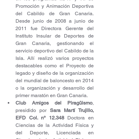
Promoción y Animación Deportiva 
del Cabildo de Gran Canaria. 
Desde junio de 2008 a junio de 
2011 fue Directora Gerente del 
Instituto Insular de Deportes de 
Gran Canaria, gestionando el 
servicio deportivo del Cabildo de la 
Isla. Allí realizó varios proyectos 
destacables como el Proyecto de 
legado y diseño de la organización 
del mundial de baloncesto en 2014 
o la organización y desarrollo del 
primer maratón en Gran Canaria. 
Club Amigos del Piragüismo
, 
presidido por 
Sara Martí Trujillo, 
EFD Col. nº 12.348
 Doctora en 
Ciencias de la Actividad Física y 
del Deporte, Licenciada en 