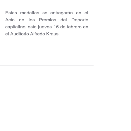
Estas medallas se entregarán en el 
Acto de los Premios del Deporte 
capitalino, este jueves 16 de febrero en 
el Auditorio Alfredo Kraus. 
Ver todo
Entradas recientes