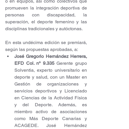
o en equipos, así como colectivos que 
promueven la integración deportiva de 
personas con discapacidad, la 
superación, el deporte femenino y las 
disciplinas tradicionales y autóctonas. 
En esta undécima edición se premiará, 
según las propuestas aprobadas, a:
José Gregorio Hernández Herrera, 
EFD Col. nº 9.335
 Gerente grupo 
Solventia, experto universitario en 
deporte y salud, con un Master en 
Gestión de organizaciones y 
servicios deportivos y Licenciado 
en Ciencias de la Actividad Física 
y del Deporte. Además, es 
miembro activo de asociaciones 
como Más Deporte Canarias y 
ACAGEDE. José Hernández 