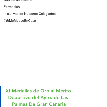
Formación
Iniciativas de Nuestros Colegiados
#YoMeMuevoEnCasa
XI Medallas de Oro al Mérito 
Deportivo del Ayto. de Las 
Palmas De Gran Canaria