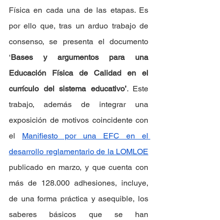
Física en cada una de las etapas. Es 
por ello que, tras un arduo trabajo de 
consenso, se presenta el documento 
‘
Bases y argumentos para una 
Educación Física de Calidad en el 
currículo del sistema educativo’
. Este 
trabajo, además de integrar una 
exposición de motivos coincidente con 
el 
Manifiesto por una EFC en el 
desarrollo reglamentario de la LOMLOE
publicado en marzo, y que cuenta con 
más de 128.000 adhesiones, incluye, 
de una forma práctica y asequible, los 
saberes básicos que se han 