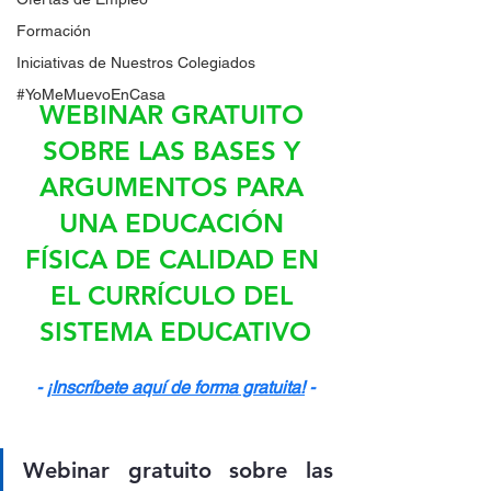
Formación
Iniciativas de Nuestros Colegiados
#YoMeMuevoEnCasa
WEBINAR GRATUITO 
SOBRE LAS BASES Y 
ARGUMENTOS PARA 
UNA EDUCACIÓN 
FÍSICA DE CALIDAD EN 
EL CURRÍCULO DEL 
SISTEMA EDUCATIVO
- 
¡Inscríbete aquí de forma gratuita!
 -
Webinar gratuito sobre las 