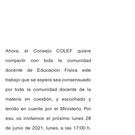
Ahora, el Consejo COLEF quiere 
compartir con toda la comunidad 
docente de Educación Física este 
trabajo que se espera sea consensuado 
por toda la comunidad docente de la 
materia en cuestión, y escuchado y 
tenido en cuenta por el Ministerio. Por 
eso, os invitamos el próximo lunes 28 
de junio de 2021, lunes, a las 17:00 h. 