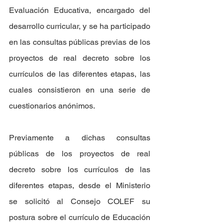
Evaluación Educativa, encargado del 
desarrollo curricular, y se ha participado 
en las consultas públicas previas de los 
proyectos de real decreto sobre los 
currículos de las diferentes etapas, las 
cuales consistieron en una serie de 
cuestionarios anónimos. 
Previamente a dichas consultas 
públicas de los proyectos de real 
decreto sobre los currículos de las 
diferentes etapas, desde el Ministerio 
se solicitó al Consejo COLEF su 
postura sobre el currículo de Educación 