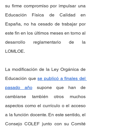
su firme compromiso por impulsar una 
Educación Física de Calidad en 
España, no ha cesado de trabajar por 
este fin en los últimos meses en torno al 
desarrollo reglamentario de la 
LOMLOE.
La modificación de la Ley Orgánica de 
Educación que 
se publicó a finales del 
pasado año
 supone que han de 
cambiarse también otros muchos 
aspectos como el currículo o el acceso 
a la función docente. En este sentido, el 
Consejo COLEF junto con su Comité 