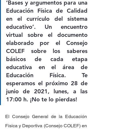
‘Bases y argumentos para una 
Educación Física de Calidad 
en el currículo del sistema 
educativo’. Un encuentro 
virtual sobre el documento 
elaborado por el Consejo 
COLEF sobre los saberes 
básicos de cada etapa 
educativa en el área de 
Educación Física. Te 
esperamos el próximo 28 de 
junio de 2021, lunes, a las 
17:00 h. ¡No te lo pierdas!
El Consejo General de la Educación 
Física y Deportiva (Consejo COLEF) en 