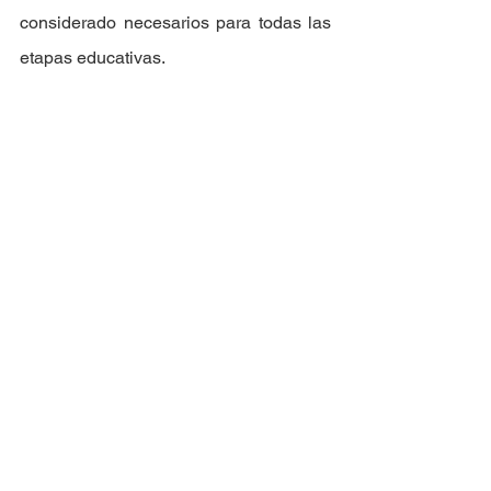
considerado necesarios para todas las 
etapas educativas.