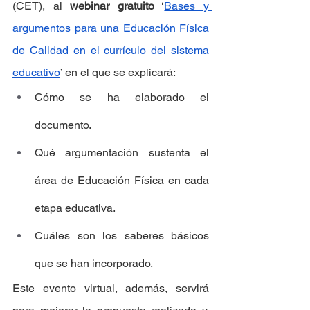
(CET), al 
webinar gratuito
 ‘
Bases y 
argumentos para una Educación Física 
de Calidad en el currículo del sistema 
educativo
’ en el que se explicará:
Cómo se ha elaborado el 
documento.
Qué argumentación sustenta el 
área de Educación Física en cada 
etapa educativa.
Cuáles son los saberes básicos 
que se han incorporado. 
Este evento virtual, además, servirá 