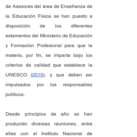
de Asesores del área de Enseñanza de 
la Educación Física se han puesto a 
disposición de los diferentes 
estamentos del Ministerio de Educación 
y Formación Profesional para que la 
materia, por fin, se imparta bajo los 
criterios de calidad que establece la 
UNESCO (
2015
), y que deben ser 
impulsados por los responsables 
políticos.
Desde principios de año se han 
producido diversas reuniones, entre 
ellas con el Instituto Nacional de 