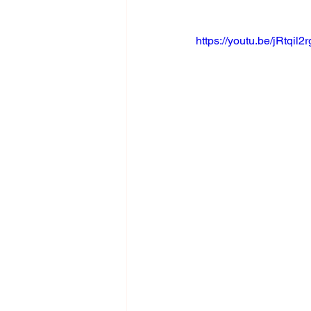
https://youtu.be/jRtqil2