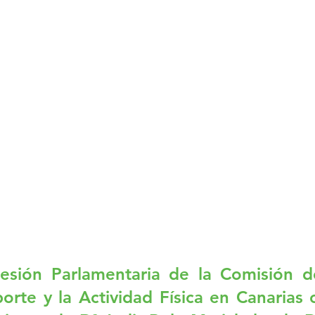
Sesión Parlamentaria de la Comisión de
orte y la Actividad Física en Canarias 