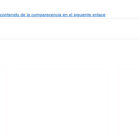
contenido de la comparecencia en el siguiente enlace