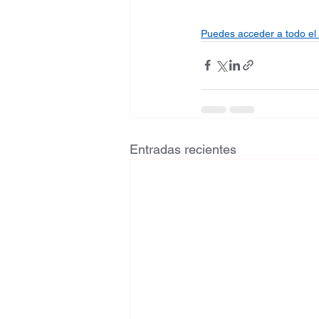
Puedes acceder a todo el 
Entradas recientes