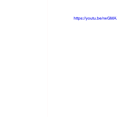
https://youtu.be/rwG