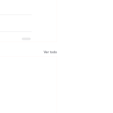
Ver todo