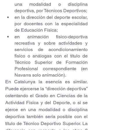
una modalidad o disciplina 
deportiva, por Técnicos Deportivos;
en la dirección del deporte escolar, 
por docentes con la especialidad 
de Educación Física; 
en animación físico-deportiva 
recreativa y sobre actividades y 
servicios de acondicionamiento 
físico o análogas con el título de 
Técnico Superior de Formación 
Profesional correspondiente (en 
Navarra solo animación).
En Catalunya la esencia es similar. 
Puede ejercerse la “dirección deportiva” 
ostentando el Grado en Ciencias de la 
Actividad Física y del Deporte, o si se 
ejerce en una modalidad o disciplina 
deportiva también sería posible con el 
título de Técnico Deportivo Superior. La 