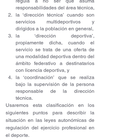
regula a no ser que asuma 
responsabilidades del área técnica, 
la ‘dirección técnica’ cuando son 
servicios multideportivos y 
dirigidos a la población en general, 
la ‘dirección deportiva’, 
propiamente dicha, cuando el 
servicio se trata de una oferta de 
una modalidad deportiva dentro del 
ámbito federativo a destinatarios 
con licencia deportiva, y 
la ‘coordinación’ que se realiza 
bajo la supervisión de la persona 
responsable de la dirección 
técnica.
Usaremos esta clasificación en los 
siguientes puntos para describir la 
situación en las leyes autonómicas de 
regulación del ejercicio profesional en 
el deporte.