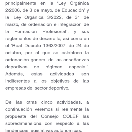
principalmente en la ‘Ley Orgánica 
2/2006, de 3 de mayo, de Educación’ y 
la ‘Ley Orgánica 3/2022, de 31 de 
marzo, de ordenación e integración de 
la Formación Profesional’, y sus 
reglamentos de desarrollo, así como en 
el ‘Real Decreto 1363/2007, de 24 de 
octubre, por el que se establece la 
ordenación general de las enseñanzas 
deportivas de régimen especial’. 
Además, estas actividades son 
indiferentes a los objetivos de las 
empresas del sector deportivo.
De las otras cinco actividades, a 
continuación veremos si realmente la 
propuesta del Consejo COLEF las 
sobredimensiona con respecto a las 
tendencias legislativas autonómicas.