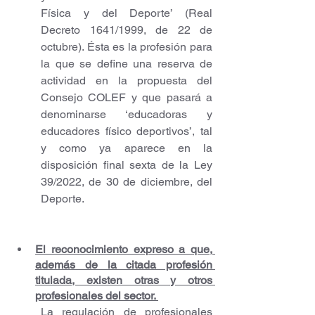
Física y del Deporte’ (Real 
Decreto 1641/1999, de 22 de 
octubre). Ésta es la profesión para 
la que se define una reserva de 
actividad en la propuesta del 
Consejo COLEF y que pasará a 
denominarse ‘educadoras y 
educadores físico deportivos’, tal 
y como ya aparece en la 
disposición final sexta de la Ley 
39/2022, de 30 de diciembre, del 
Deporte.
El reconocimiento expreso a que, 
además de la citada profesión 
titulada, existen otras y otros 
profesionales del sector. 
La regulación de profesionales 