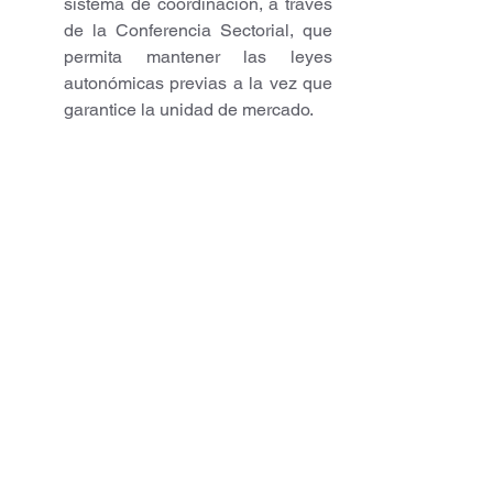
sistema de coordinación, a través 
de la Conferencia Sectorial, que 
permita mantener las leyes 
autonómicas previas a la vez que 
garantice la unidad de mercado.