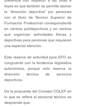
diferencia con respecto a las otras 9 
leyes es que también se permite ejercer 
la “dirección deportiva” por personas 
con el título de Técnico Superior de 
Formación Profesional correspondiente 
en centros polideportivos y en centros 
que organizan actividades físicas y 
deportivas para personas que requieren 
una especial atención.
Esta reserva de actividad para EFD es 
congruente con la tendencia legislativa 
autonómica, porque solo reserva la 
dirección técnica de servicios 
deportivos. 
De la propuesta del Consejo COLEF en 
lo que se refiere al personal técnico se 
desprende que: