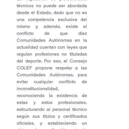
técnicos no puede ser abordada 
desde el Estado, dado que no es 
una competencia exclusiva del 
mismo y, además, existe el 
conflicto de que diez 
Comunidades Autónomas en la 
actualidad cuentan con leyes que 
regulan profesiones no tituladas 
del deporte. Por eso, el Consejo 
COLEF propone respetar a las 
Comunidades Autónomas, para 
evitar cualquier conflicto de 
inconstitucionalidad, 
reconociendo la existencia de 
estas y estos profesionales, 
estructurando al personal técnico 
según sus títulos y certificados 
oficiales, y estableciendo un 