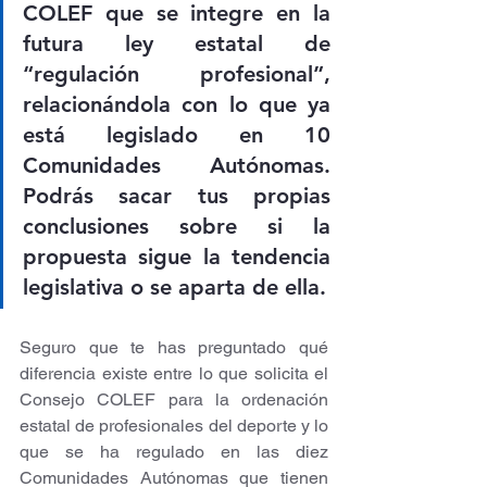
COLEF que se integre en la 
futura ley estatal de 
“regulación profesional”, 
relacionándola con lo que ya 
está legislado en 10 
Comunidades Autónomas. 
Podrás sacar tus propias 
conclusiones sobre si la 
propuesta sigue la tendencia 
legislativa o se aparta de ella.
Seguro que te has preguntado qué 
diferencia existe entre lo que solicita el 
Consejo COLEF para la ordenación 
estatal de profesionales del deporte y lo 
que se ha regulado en las diez 
Comunidades Autónomas que tienen 