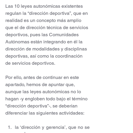
Las 10 leyes autonómicas existentes 
regulan la “dirección deportiva”, que en 
realidad es un concepto más amplio 
que el de dirección técnica de servicios 
deportivos, pues las Comunidades 
Autónomas están integrando en él la 
dirección de modalidades y disciplinas 
deportivas, así como la coordinación 
de servicios deportivos. 
Por ello, antes de continuar en este 
apartado, hemos de apuntar que, 
aunque las leyes autonómicas no lo 
hagan -y engloben todo bajo el término 
“dirección deportiva”-, se deberían 
diferenciar las siguientes actividades:
la ‘dirección y gerencia’, que no se 