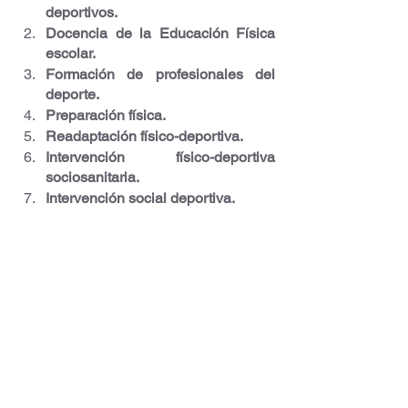
deportivos.
Docencia de la Educación Física 
escolar.
Formación de profesionales del 
deporte.
Preparación física.
Readaptación físico-deportiva.
Intervención físico-deportiva 
sociosanitaria.
Intervención social deportiva.