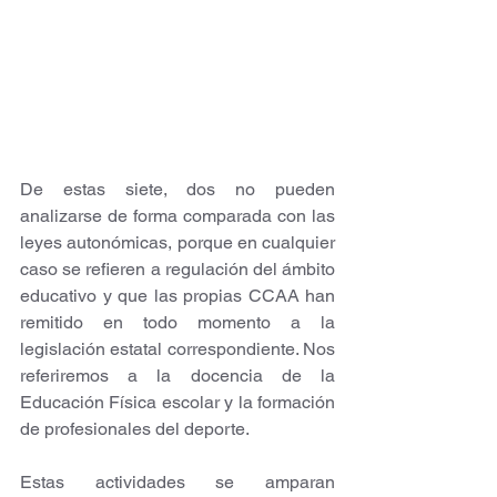
De estas siete, dos no pueden 
analizarse de forma comparada con las 
leyes autonómicas, porque en cualquier 
caso se refieren a regulación del ámbito 
educativo y que las propias CCAA han 
remitido en todo momento a la 
legislación estatal correspondiente. Nos 
referiremos a la docencia de la 
Educación Física escolar y la formación 
de profesionales del deporte. 
Estas actividades se amparan 