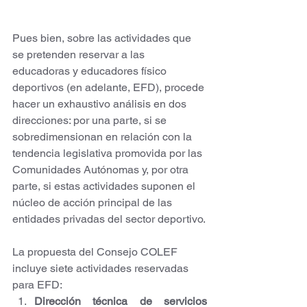
Pues bien, sobre las actividades que 
se pretenden reservar a las 
educadoras y educadores físico 
deportivos (en adelante, EFD), procede 
hacer un exhaustivo análisis en dos 
direcciones: por una parte, si se 
sobredimensionan en relación con la 
tendencia legislativa promovida por las 
Comunidades Autónomas y, por otra 
parte, si estas actividades suponen el 
núcleo de acción principal de las 
entidades privadas del sector deportivo.
La propuesta del Consejo COLEF 
incluye siete actividades reservadas 
para EFD:
Dirección técnica de servicios 