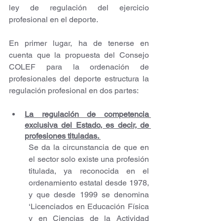
ley de regulación del ejercicio 
profesional en el deporte. 
En primer lugar, ha de tenerse en 
cuenta que la propuesta del Consejo 
COLEF para la ordenación de 
profesionales del deporte estructura la 
regulación profesional en dos partes: 
La regulación de competencia 
exclusiva del Estado, es decir, de 
profesiones tituladas. 
Se da la circunstancia de que en 
el sector solo existe una profesión 
titulada, ya reconocida en el 
ordenamiento estatal desde 1978, 
y que desde 1999 se denomina 
‘Licenciados en Educación Física 
y en Ciencias de la Actividad 