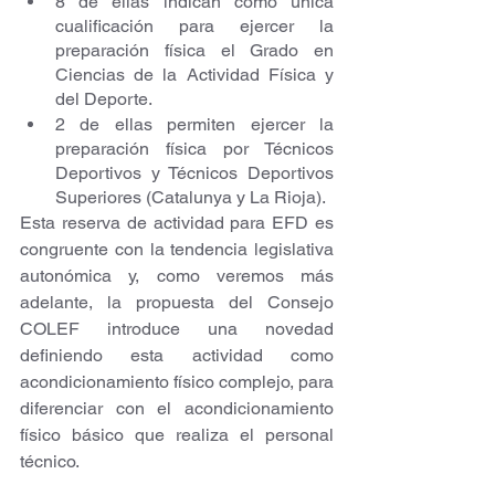
8 de ellas indican como única 
cualificación para ejercer la 
preparación física el Grado en 
Ciencias de la Actividad Física y 
del Deporte.
2 de ellas permiten ejercer la 
preparación física por Técnicos 
Deportivos y Técnicos Deportivos 
Superiores (Catalunya y La Rioja).
Esta reserva de actividad para EFD es 
congruente con la tendencia legislativa 
autonómica y, como veremos más 
adelante, la propuesta del Consejo 
COLEF introduce una novedad 
definiendo esta actividad como 
acondicionamiento físico complejo, para 
diferenciar con el acondicionamiento 
físico básico que realiza el personal 
técnico.