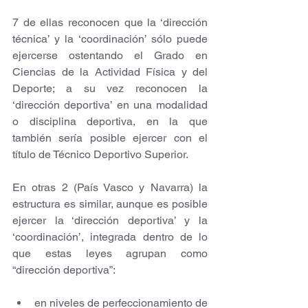
7 de ellas reconocen que la ‘dirección 
técnica’ y la ‘coordinación’ sólo puede 
ejercerse ostentando el Grado en 
Ciencias de la Actividad Física y del 
Deporte; a su vez reconocen la 
‘dirección deportiva’ en una modalidad 
o disciplina deportiva, en la que 
también sería posible ejercer con el 
título de Técnico Deportivo Superior.
En otras 2 (País Vasco y Navarra) la 
estructura es similar, aunque es posible 
ejercer la ‘dirección deportiva’ y la 
‘coordinación’, integrada dentro de lo 
que estas leyes agrupan como 
“dirección deportiva”: 
en niveles de perfeccionamiento de 