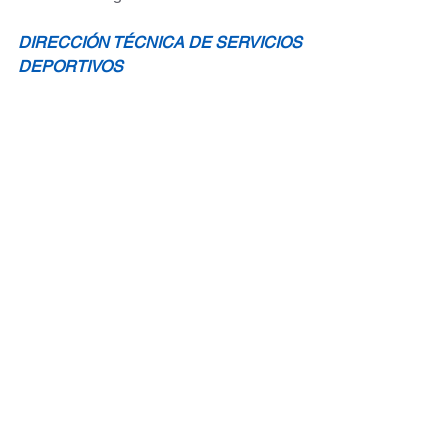
DIRECCIÓN TÉCNICA DE SERVICIOS 
DEPORTIVOS