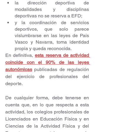
la dirección deportiva de 
modalidades y disciplinas 
deportivas no se reserva a EFD;
y la coordinación de servicios 
deportivos, que solo parece 
vislumbrarse en las leyes de País 
Vasco y Navarra, toma identidad 
propia y queda reconocida.
En definitiva, 
esta reserva de actividad 
coincide con el 90% de las leyes 
autonómicas
 publicadas de regulación 
del ejercicio de profesionales del 
deporte.
De cualquier forma, debe tenerse en 
cuenta que, en lo que respecta a esta 
actividad, los colegios profesionales de 
Licenciados en Educación Física y en 
Ciencias de la Actividad Física y del 