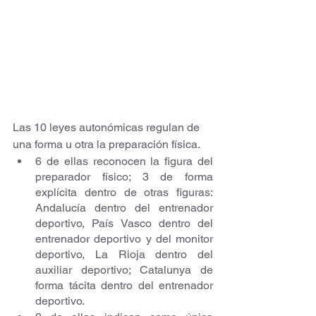
Las 10 leyes autonómicas regulan de 
una forma u otra la preparación física.
6 de ellas reconocen la figura del 
preparador físico; 3 de forma 
explícita dentro de otras figuras: 
Andalucía dentro del entrenador 
deportivo, País Vasco dentro del 
entrenador deportivo y del monitor 
deportivo, La Rioja dentro del 
auxiliar deportivo; Catalunya de 
forma tácita dentro del entrenador 
deportivo.