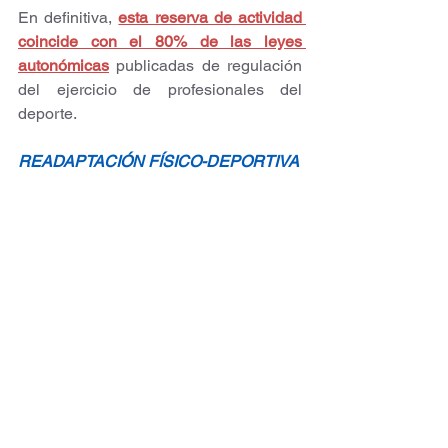
En definitiva, 
esta reserva de actividad 
coincide con el 80% de las leyes 
autonómicas
publicadas de regulación 
del ejercicio de profesionales del 
deporte.
READAPTACIÓN FÍSICO-DEPORTIVA