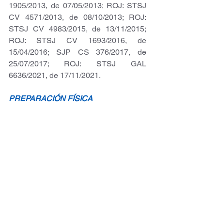
1905/2013, de 07/05/2013; ROJ: STSJ 
CV 4571/2013, de 08/10/2013; ROJ: 
STSJ CV 4983/2015, de 13/11/2015; 
ROJ: STSJ CV 1693/2016, de 
15/04/2016; SJP CS 376/2017, de 
25/07/2017; ROJ: STSJ GAL 
6636/2021, de 17/11/2021.
PREPARACIÓN FÍSICA