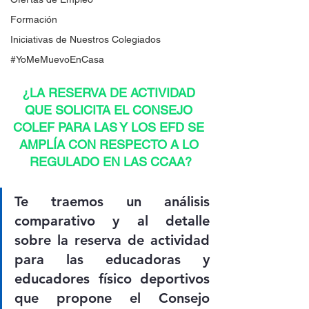
Formación
Iniciativas de Nuestros Colegiados
#YoMeMuevoEnCasa
¿LA RESERVA DE ACTIVIDAD 
QUE SOLICITA EL CONSEJO 
COLEF PARA LAS Y LOS EFD SE 
AMPLÍA CON RESPECTO A LO 
REGULADO EN LAS CCAA?
Te traemos un análisis 
comparativo y al detalle 
sobre la reserva de actividad 
para las educadoras y 
educadores físico deportivos 
que propone el Consejo 