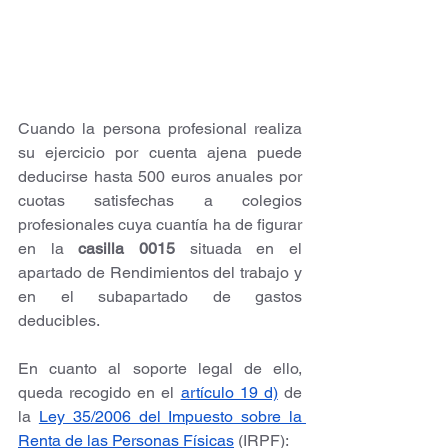
Cuando la persona profesional realiza 
su ejercicio por cuenta ajena puede 
deducirse hasta 500 euros anuales por 
cuotas satisfechas a colegios 
profesionales cuya cuantía ha de figurar 
en la 
casilla 0015
 situada en el 
apartado de Rendimientos del trabajo y 
en el subapartado de gastos 
deducibles.
En cuanto al soporte legal de ello, 
queda recogido en el
artículo 19 d)
 de 
la
Ley 35/2006 del Impuesto sobre la 
Renta de las Personas Físicas
 (IRPF):