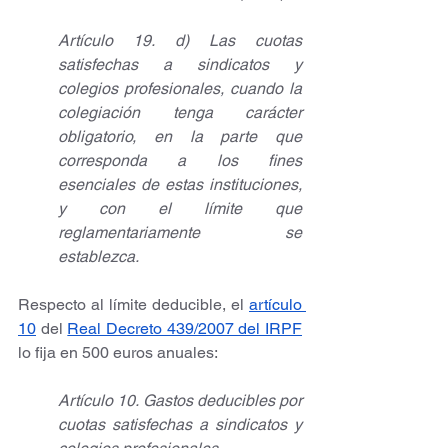
Artículo 19. d) Las cuotas 
satisfechas a sindicatos y 
colegios profesionales, cuando la 
colegiación tenga carácter 
obligatorio, en la parte que 
corresponda a los fines 
esenciales de estas instituciones, 
y con el límite que 
reglamentariamente se 
establezca.
Respecto al límite deducible, el
artículo 
10
 del 
Real Decreto 439/2007 del IRPF
lo fija en 500 euros anuales:
Artículo 10. Gastos deducibles por 
cuotas satisfechas a sindicatos y 