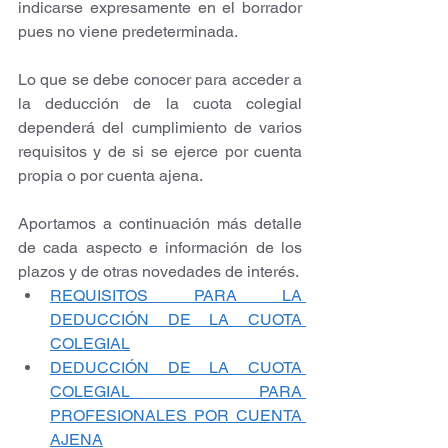
indicarse expresamente en el borrador 
pues no viene predeterminada.
Lo que se debe conocer para acceder a 
la deducción de la cuota colegial 
dependerá del cumplimiento de varios 
requisitos y de si se ejerce por cuenta 
propia o por cuenta ajena.
Aportamos a continuación más detalle 
de cada aspecto e información de los 
plazos y de otras novedades de interés.
REQUISITOS PARA LA 
DEDUCCIÓN DE LA CUOTA 
COLEGIAL
DEDUCCIÓN DE LA CUOTA 
COLEGIAL PARA 
PROFESIONALES POR CUENTA 
AJENA