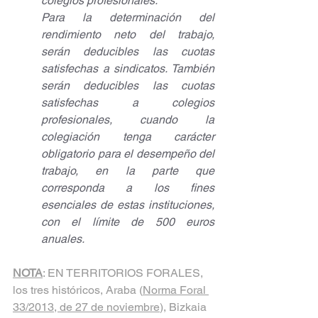
colegios profesionales.
Para la determinación del 
rendimiento neto del trabajo, 
serán deducibles las cuotas 
satisfechas a sindicatos. También 
serán deducibles las cuotas 
satisfechas a colegios 
profesionales, cuando la 
colegiación tenga carácter 
obligatorio para el desempeño del 
trabajo, en la parte que 
corresponda a los fines 
esenciales de estas instituciones, 
con el límite de 500 euros 
anuales.
NOTA
: EN TERRITORIOS FORALES, 
los tres históricos, Araba (
Norma Foral 
33/2013, de 27 de noviembre
), Bizkaia 