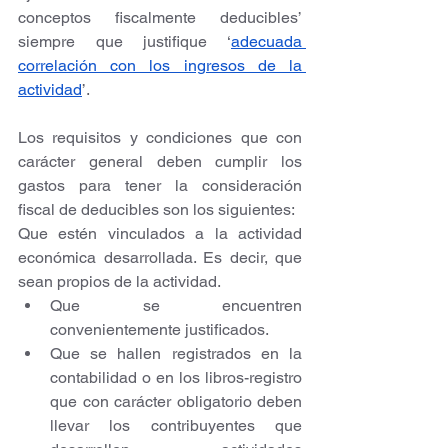
conceptos fiscalmente deducibles’ 
siempre que justifique ‘
adecuada 
correlación con los ingresos de la 
actividad
’.
Los requisitos y condiciones que con 
carácter general deben cumplir los 
gastos para tener la consideración 
fiscal de deducibles son los siguientes:
Que estén vinculados a la actividad 
económica desarrollada. Es decir, que 
sean propios de la actividad.
Que se encuentren 
convenientemente justificados.
Que se hallen registrados en la 
contabilidad o en los libros-registro 
que con carácter obli­gatorio deben 
llevar los contribuyentes que 