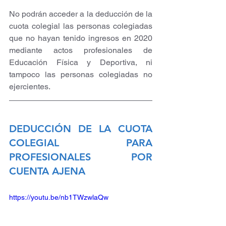
No podrán acceder a la deducción de la 
cuota colegial las personas colegiadas 
que no hayan tenido ingresos en 2020 
mediante actos profesionales de 
Educación Física y Deportiva, ni 
tampoco las personas colegiadas no 
ejercientes.
DEDUCCIÓN DE LA CUOTA 
COLEGIAL PARA 
PROFESIONALES POR 
CUENTA AJENA
https://youtu.be/nb1TWzwlaQw