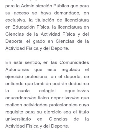
para la Administración Pública que para 
su acceso se haya demandado, en 
exclusiva, la titulación de licenciatura 
en Educación Física, la licenciatura en 
Ciencias de la Actividad Física y del 
Deporte, el grado en Ciencias de la 
Actividad Física y del Deporte.
En este sentido, en las Comunidades 
Autónomas que esté regulado el 
ejercicio profesional en el deporte, se 
entiende que también podrán deducirse 
la cuota colegial aquellos/as 
educadores/as físico deportivos/as que 
realicen actividades profesionales cuyo 
requisito para su ejercicio sea el título 
universitario en Ciencias de la 
Actividad Física y del Deporte.