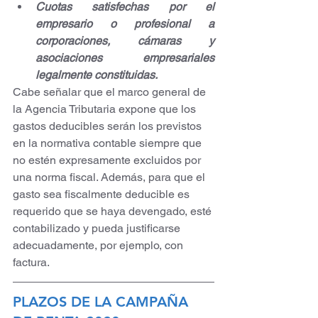
Cuotas satisfechas por el 
empresario o profesional a 
corporaciones, cámaras y 
asociaciones empresariales 
legalmente constituidas.
Cabe señalar que el marco general de 
la Agencia Tributaria expone que los 
gastos deducibles serán los previstos 
en la normativa contable siempre que 
no estén expresamente excluidos por 
una norma fiscal. Además, para que el 
gasto sea fiscalmente deducible es 
requerido que se haya devengado, esté 
contabilizado y pueda justificarse 
adecuadamente, por ejemplo, con 
factura. 
PLAZOS DE LA CAMPAÑA 