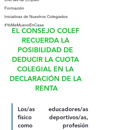
Formación
Iniciativas de Nuestros Colegiados
#YoMeMuevoEnCasa
EL CONSEJO COLEF 
RECUERDA LA 
POSIBILIDAD DE 
DEDUCIR LA CUOTA 
COLEGIAL EN LA 
DECLARACIÓN DE LA 
RENTA
Los/as educadores/as 
físico deportivos/as, 
como profesión 