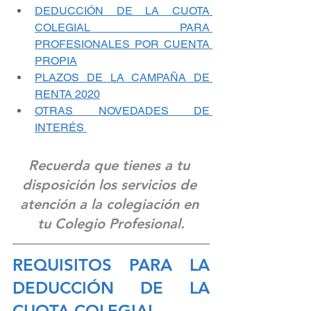
DEDUCCIÓN DE LA CUOTA 
COLEGIAL PARA 
PROFESIONALES POR CUENTA 
PROPIA
PLAZOS DE LA CAMPAÑA DE 
RENTA 2020
OTRAS NOVEDADES DE 
INTERÉS 
Recuerda que tienes a tu 
disposición los servicios de 
atención a la colegiación en 
tu Colegio Profesional.
REQUISITOS PARA LA 
DEDUCCIÓN DE LA 
CUOTA COLEGIAL