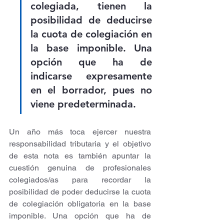
colegiada, tienen la 
posibilidad de deducirse 
la cuota de colegiación en 
la base imponible. Una 
opción que ha de 
indicarse expresamente 
en el borrador, pues no 
viene predeterminada.
Un año más toca ejercer nuestra 
responsabilidad tributaria y el objetivo 
de esta nota es también apuntar la 
cuestión genuina de profesionales 
colegiados/as para recordar la 
posibilidad de poder deducirse la cuota 
de colegiación obligatoria en la base 
imponible. Una opción que ha de 