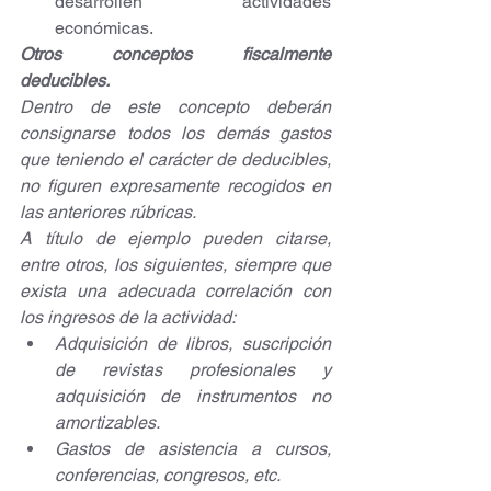
desarrollen actividades 
económicas. 
Otros conceptos fiscalmente 
deducibles.  
Dentro de este concepto deberán 
consignarse todos los demás gastos 
que teniendo el carácter de deducibles, 
no figuren expresamente recogidos en 
las anteriores rúbricas.
A título de ejemplo pueden citarse, 
entre otros, los siguientes, siempre que 
exista una adecuada correlación con 
los ingresos de la actividad:
Adquisición de libros, suscripción 
de revistas profesionales y 
adquisición de instrumentos no 
amortizables.
Gastos de asistencia a cursos, 
conferencias, congresos, etc.