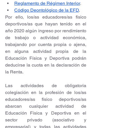
Reglamento de Régimen Interior
.
Código Deontológico de la EFD
.
Por ello, los/as educadores/as físico 
deportivos/as que hayan tenido en el 
año 2020 algún ingreso por rendimiento 
de trabajo o actividad económica, 
trabajando por cuenta propia o ajena, 
en alguna actividad propia de la 
Educación Física y Deportiva podrán 
deducirse la cuota en la declaración de 
la Renta.
Las actividades de obligatoria 
colegiación en la profesión de los/as 
educadores/as físico deportivos/as 
abarcan cualquier actividad de 
Educación Física y Deportiva en el 
sector privado (asociativo y 
empresarial) y todas las actividades 