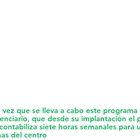
a vez que se lleva a cabo este programa 
tenciario, que desde su implantación el 
contabiliza siete horas semanales para u
as del centro