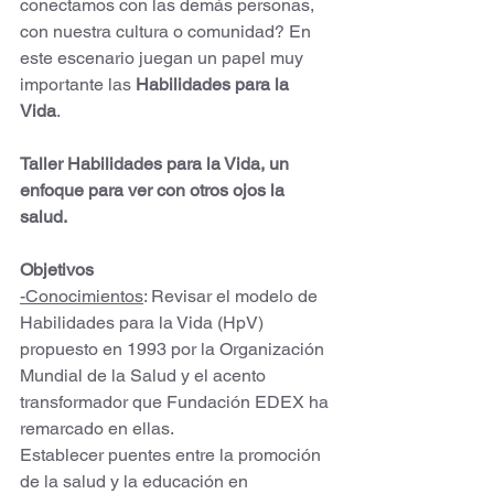
conectamos con las demás personas, 
con nuestra cultura o comunidad? En 
este escenario juegan un papel muy 
importante las 
Habilidades para la 
Vida
. 
Taller Habilidades para la Vida, un 
enfoque para ver con otros ojos la 
salud. 
Objetivos 
-Conocimientos
: Revisar el modelo de 
Habilidades para la Vida (HpV) 
propuesto en 1993 por la Organización 
Mundial de la Salud y el acento 
transformador que Fundación EDEX ha 
remarcado en ellas. 
Establecer puentes entre la promoción 
de la salud y la educación en 