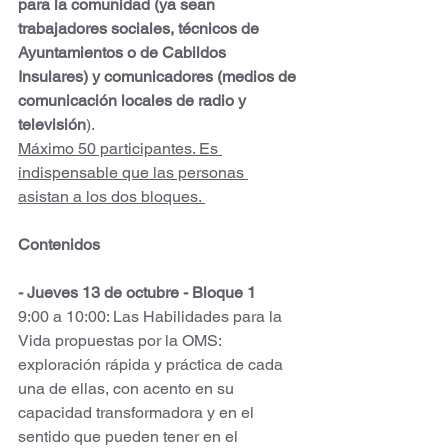
para la comunidad (ya sean 
trabajadores sociales, técnicos de 
Ayuntamientos o de Cabildos 
Insulares) y comunicadores (medios de 
comunicación locales de radio y 
televisión
). 
Máximo 50 participantes. Es 
indispensable que las personas 
asistan a los dos bloques. 
Contenidos
- Jueves 13 de octubre - Bloque 1 
9:00 a 10:00: Las Habilidades para la 
Vida propuestas por la OMS: 
exploración rápida y práctica de cada 
una de ellas, con acento en su 
capacidad transformadora y en el 
sentido que pueden tener en el 