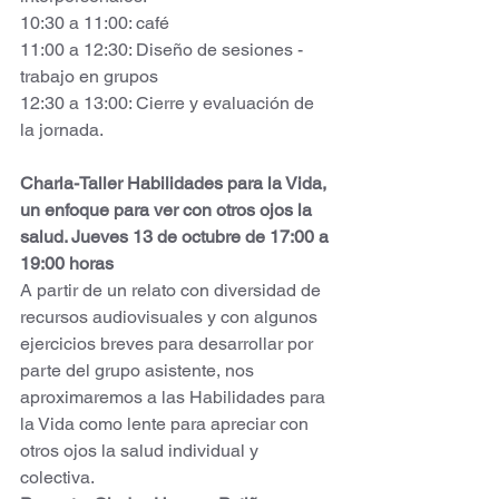
10:30 a 11:00: café 
11:00 a 12:30: Diseño de sesiones - 
trabajo en grupos 
12:30 a 13:00: Cierre y evaluación de 
la jornada. 
Charla-Taller Habilidades para la Vida, 
un enfoque para ver con otros ojos la 
salud. Jueves 13 de octubre de 17:00 a 
19:00 horas
A partir de un relato con diversidad de 
recursos audiovisuales y con algunos 
ejercicios breves para desarrollar por 
parte del grupo asistente, nos 
aproximaremos a las Habilidades para 
la Vida como lente para apreciar con 
otros ojos la salud individual y 
colectiva. 