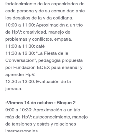
fortalecimiento de las capacidades de 
cada persona y de su comunidad ante 
los desafíos de la vida cotidiana. 
10:00 a 11:00: Aproximación a un trío 
de HpV: creatividad, manejo de 
problemas y conflictos, empatía. 
11:00 a 11:30: café 
11:30 a 12:30: “La Fiesta de la 
Conversación”, pedagogía propuesta 
por Fundación EDEX para enseñar y 
aprender HpV. 
12:30 a 13:00: Evaluación de la 
jornada. 
-Viernes 14 de octubre - Bloque 2 
9:00 a 10:30: Aproximación a un trío 
más de HpV: autoconocimiento, manejo 
de tensiones y estrés y relaciones 
interpersonales. 