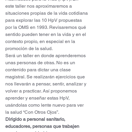
este taller nos aproximaremos a 
situaciones propias de la vida cotidiana 
para explorar las 10 HpV propuestas 
por la OMS en 1993. Revisaremos qué 
sentido pueden tener en la vida y en el 
contexto propio, en especial en la 
promoción de la salud. 
Será un taller en donde aprenderemos 
unas personas de otras. No es un 
contenido para dictar una clase 
magistral. Se realizarán ejercicios que 
nos llevarán a pensar, sentir, analizar y 
volver a practicar. Así proponemos 
aprender y enseñar estas HpV, 
usándolas como lente nuevo para ver 
la salud “Con Otros Ojos”. 
Dirigido a personal sanitario, 
educadores, personas que trabajen 