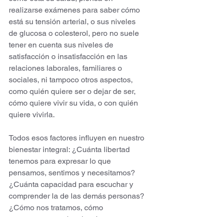
realizarse exámenes para saber cómo 
está su tensión arterial, o sus niveles 
de glucosa o colesterol, pero no suele 
tener en cuenta sus niveles de 
satisfacción o insatisfacción en las 
relaciones laborales, familiares o 
sociales, ni tampoco otros aspectos, 
como quién quiere ser o dejar de ser, 
cómo quiere vivir su vida, o con quién 
quiere vivirla. 
Todos esos factores influyen en nuestro 
bienestar integral: ¿Cuánta libertad 
tenemos para expresar lo que 
pensamos, sentimos y necesitamos? 
¿Cuánta capacidad para escuchar y 
comprender la de las demás personas? 
¿Cómo nos tratamos, cómo 