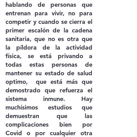
hablando de personas que 
entrenan para vivir, no para 
competir y cuando se cierra el 
primer escalón de la cadena 
sanitaria, que no es otra que 
la píldora de la actividad 
física, se está privando a 
todas estas personas de 
mantener su estado de salud 
optimo,  que está más que 
demostrado que refuerza el 
sistema inmune. Hay 
muchísimos estudios que 
demuestran que las 
complicaciones bien por 
Covid o por cualquier otra 