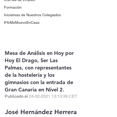
Formación
Iniciativas de Nuestros Colegiados
#YoMeMuevoEnCasa
Mesa de Análisis en 
Hoy por 
Hoy El Drago
, Ser Las 
Palmas, con representantes 
de la hostelería y los 
gimnasios con la entrada de 
Gran Canaria en Nivel 2.
Publicado el 
24-02-2021 13:13:39 CET
José Hernández Herrera