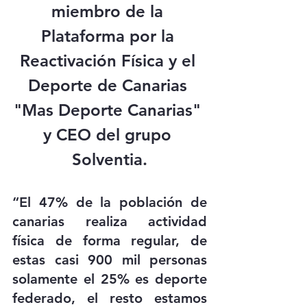
miembro de la 
Plataforma por la 
Reactivación Física y el 
Deporte de Canarias 
"Mas Deporte Canarias"
y CEO del grupo 
Solventia
.
“El 47% de la población de 
canarias realiza actividad 
física de forma regular, de 
estas casi 900 mil personas 
solamente el 25% es deporte 
federado, el resto estamos 