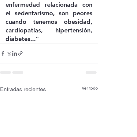
enfermedad relacionada con 
el sedentarismo, son peores 
cuando tenemos obesidad, 
cardiopatías, hipertensión, 
diabetes...”
Ver todo
Entradas recientes