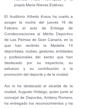
propia María Nieves Estévez.
El Auditorio Alfredo Kraus ha vuelto a 
acoger la noche del jueves 16 de 
Febrero el acto de Entrega de 
Condecoraciones al Mérito Deportivo 
de Las Palmas de Gran Canaria, en la 
que han recibido la Medalla 14 
deportistas, clubes, gestores, entidades 
y profesionales del sector que han 
destacado por su trayectoria, su 
esfuerzo y su contribución a la 
promoción del deporte y de la ciudad. 
Así lo ha destacado el alcalde de la 
ciudad, Augusto Hidalgo, quien junto al 
concejal de Deportes, Aridany Romero, 
ha entregado los reconocimientos y ha 