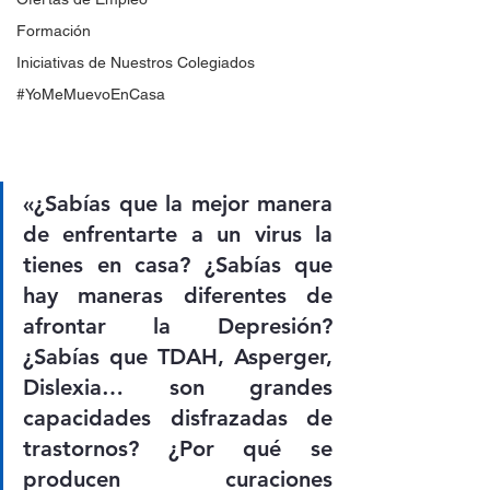
Formación
Iniciativas de Nuestros Colegiados
#YoMeMuevoEnCasa
«¿Sabías que la mejor manera 
de enfrentarte a un virus la 
tienes en casa? ¿Sabías que 
hay maneras diferentes de 
afrontar la Depresión? 
¿Sabías que TDAH, Asperger, 
Dislexia… son grandes 
capacidades disfrazadas de 
trastornos? ¿Por qué se 
producen curaciones 