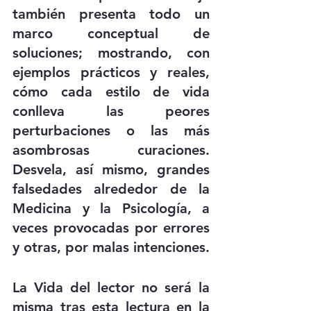
también presenta todo un 
marco conceptual de 
soluciones; mostrando, con 
ejemplos prácticos y reales, 
cómo cada estilo de vida 
conlleva las peores 
perturbaciones o las más 
asombrosas curaciones. 
Desvela, así mismo, grandes 
falsedades alrededor de la 
Medicina y la Psicología, a 
veces provocadas por errores 
y otras, por malas intenciones.
La Vida del lector no será la 
misma tras esta lectura en la 