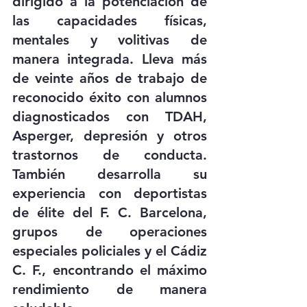
dirigido a la potenciación de 
las capacidades físicas, 
mentales y volitivas de 
manera integrada. Lleva más 
de veinte años de trabajo de 
reconocido éxito con alumnos 
diagnosticados con TDAH, 
Asperger, depresión y otros 
trastornos de conducta. 
También desarrolla su 
experiencia con deportistas 
de élite del F. C. Barcelona, 
grupos de operaciones 
especiales policiales y el Cádiz 
C. F., encontrando el máximo 
rendimiento de manera 