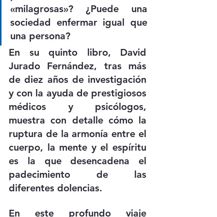
«milagrosas»? ¿Puede una 
sociedad enfermar igual que 
una persona?
En su quinto libro, David 
Jurado Fernández, tras más 
de diez años de investigación 
y con la ayuda de prestigiosos 
médicos y psicólogos, 
muestra con detalle cómo la 
ruptura de la armonía entre el 
cuerpo, la mente y el espíritu 
es la que desencadena el 
padecimiento de las 
diferentes dolencias.
En este profundo viaje 