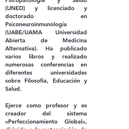
(UNED) y licenciado y 
doctorado en 
Psiconeuroinmunología 
(UABE/UAMA Universidad 
Abierta de Medicina 
Alternativa). Ha publicado 
varios libros y realizado 
numerosas conferencias en 
diferentes universidades 
sobre Filosofía, Educación y 
Salud.
Ejerce como profesor y es 
creador del sistema 
«Perfeccionamiento Global», 