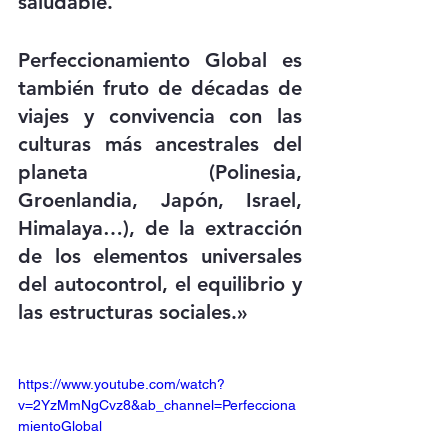
saludable.
Perfeccionamiento Global es 
también fruto de décadas de 
viajes y convivencia con las 
culturas más ancestrales del 
planeta (Polinesia, 
Groenlandia, Japón, Israel, 
Himalaya…), de la extracción 
de los elementos universales 
del autocontrol, el equilibrio y 
las estructuras sociales.»
https://www.youtube.com/watch?
v=2YzMmNgCvz8&ab_channel=Perfecciona
mientoGlobal