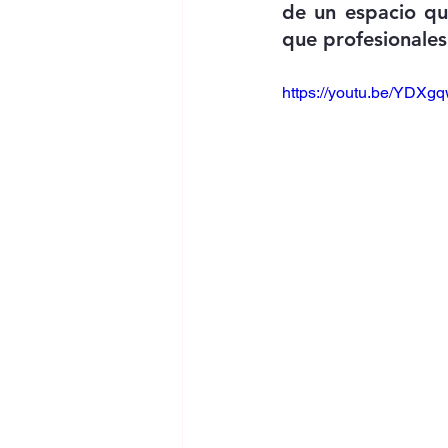
de un espacio que
que profesionales
https://youtu.be/YDX