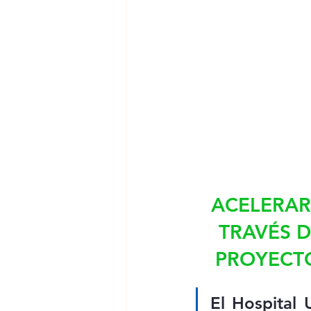
ACELERAR
TRAVÉS D
PROYECTO
El Hospital 