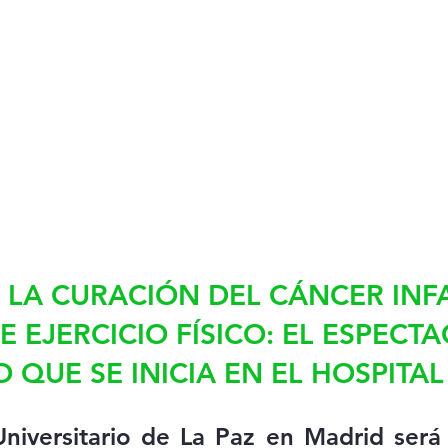
 LA CURACIÓN DEL CÁNCER INFA
E EJERCICIO FÍSICO: EL ESPECT
 QUE SE INICIA EN EL HOSPITAL
Universitario de La Paz en Madrid será 