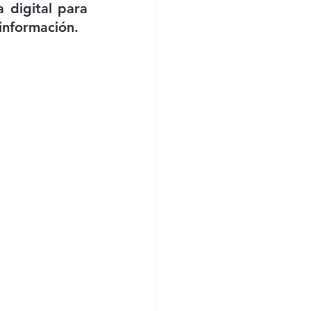
digital para 
información. 