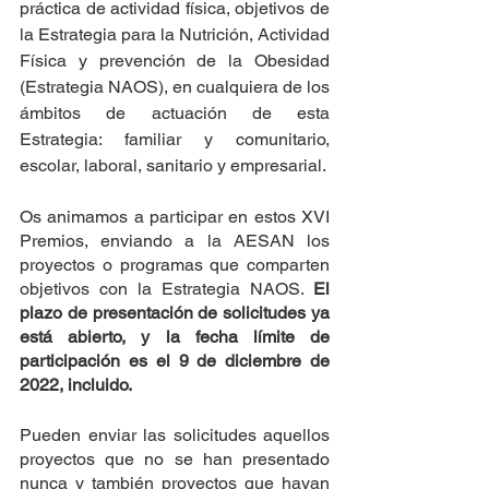
práctica de actividad física, objetivos de 
la Estrategia para la Nutrición, Actividad 
Física y prevención de la Obesidad 
(Estrategia NAOS), en cualquiera de los 
ámbitos de actuación de esta 
Estrategia: familiar y comunitario, 
escolar, laboral, sanitario y empresarial.
Os animamos a participar en estos XVI 
Premios, enviando a la AESAN los 
proyectos o programas que comparten 
objetivos con la Estrategia NAOS. 
El 
plazo de presentación de solicitudes ya 
está abierto, y la fecha límite de 
participación es el 9 de diciembre de 
2022, incluido.
Pueden enviar las solicitudes aquellos 
proyectos que no se han presentado 
nunca y también proyectos que hayan 