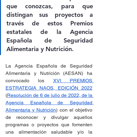
que conozcas, para que 
distingan sus proyectos a 
través de estos Premios 
estatales de la Agencia 
Española de Seguridad 
Alimentaria y Nutrición.
La Agencia Española de Seguridad 
Alimentaria y Nutrición (AESAN) ha 
convocado los 
XVI PREMIOS 
ESTRATEGIA NAOS, EDICIÓN 2022
(
Resolución de 6 de julio de 2022, de la 
Agencia Española de Seguridad 
Alimentaria y Nutrición
) con el objetivo 
de reconocer y divulgar aquellos 
programas o proyectos que fomenten 
una alimentación saludable y/o la 