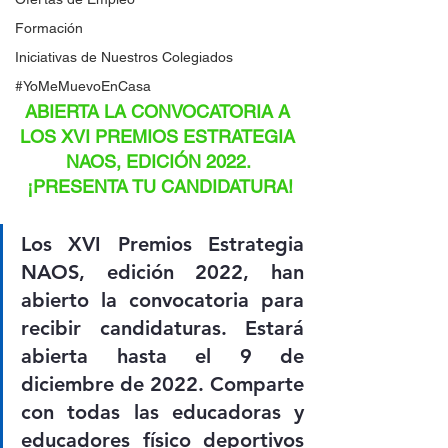
Formación
Iniciativas de Nuestros Colegiados
#YoMeMuevoEnCasa
ABIERTA LA CONVOCATORIA A 
LOS XVI PREMIOS ESTRATEGIA 
NAOS, EDICIÓN 2022. 
¡PRESENTA TU CANDIDATURA!
Los XVI Premios Estrategia 
NAOS, edición 2022, han 
abierto la convocatoria para 
recibir candidaturas. Estará 
abierta hasta el 9 de 
diciembre de 2022. Comparte 
con todas las educadoras y 
educadores físico deportivos 