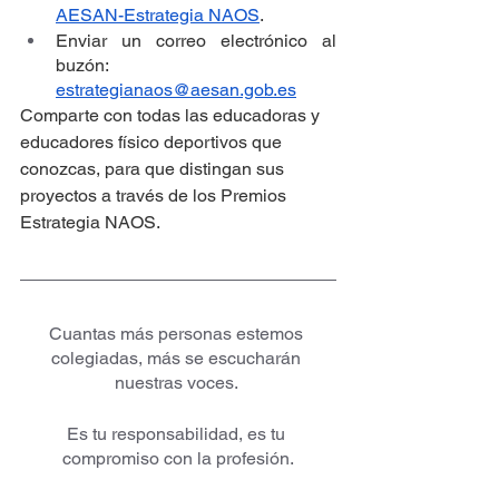
AESAN-Estrategia NAOS
.
Enviar un correo electrónico al 
buzón: 
estrategianaos@aesan.gob.es
Comparte con todas las educadoras y 
educadores físico deportivos que 
conozcas, para que distingan sus 
proyectos a través de los Premios 
Estrategia NAOS.
Cuantas más personas estemos 
colegiadas, más se escucharán 
nuestras voces. 
Es tu responsabilidad, es tu 
compromiso con la profesión.