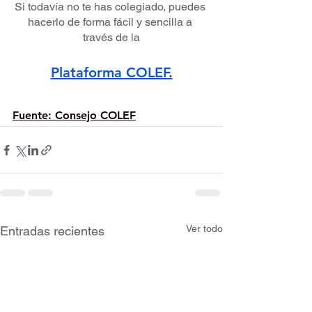
Si todavía no te has colegiado, puedes 
hacerlo de forma fácil y sencilla a 
través de la
Plataforma COLEF.
Fuente: Consejo COLEF
Ver todo
Entradas recientes