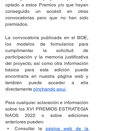
optado a estos Premios y/o que hayan 
conseguido un accésit en otras 
convocatorias pero que no han sido 
premiados. 
La convocatoria publicada en el BOE, 
los modelos de formularios para 
cumplimentar la solicitud de 
participación y la memoria justificativa 
del proyecto, así como otra información 
básica para esta edición puede 
encontrarla en nuestra página web y 
también puede acceder a ella 
directamente 
pinchando aquí
.
Para cualquier aclaración e información 
sobre los XVI PREMIOS ESTRATEGIA 
NAOS 2022 o sobre ediciones 
anteriores pueden:
Consultar la 
página web de la 